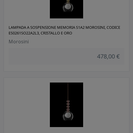
LAMPADA A SOSPENSIONE MEMORIA S1A2 MOROSINI, CODICE
ES0261SO22A2L3, CRISTALLO E ORO
Morosini
478,00 €