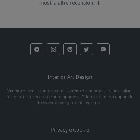
mostra altre recensioni
Interior Art Design
Vendita online di complementi d'arredo dei principali brands italiani
e opere d'arte di artisti contemporanei. Offerte a tempo, coupon di
benvenuto per gli utenti registrati.
Privacy e Cookie