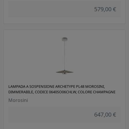
579,00 €
LAMPADA A SOSPENSIONE ARCHETYPE PL48 MOROSINI,
DIMMERABILE, CODICE 0640SO06CHLW, COLORE CHAMPAGNE
Morosini
647,00 €