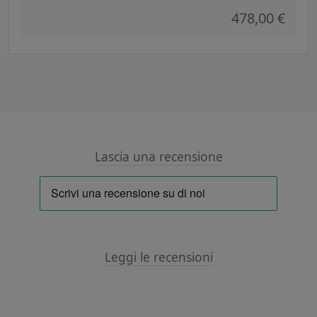
478,00 €
Lascia una recensione
Leggi le recensioni