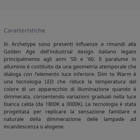
Caratteristiche
In Archetype sono presenti influenze e rimandi alla
Golden Age dell'industrial design italiano legato
principalmente agli anni '50 e '60. Il paralume in
alluminio è costituito da una geometria atemporale che
dialoga con l'elemento luce inferiore. Dim to Warm è
una tecnologia LED che riduce la temperatura del
colore di un apparecchio di illuminazione quando è
dimmerata, consentendo variazioni graduali nella luce
bianca calda (da 1800K a 3000K). La tecnologia è stata
progettata per replicare la sensazione familiare e
naturale della dimmerazione delle lampade ad
incandescenza o alogene.