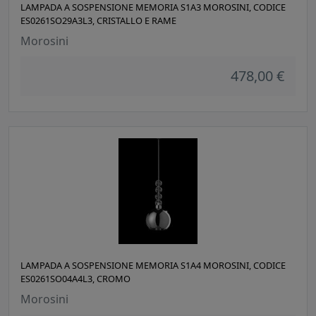
LAMPADA A SOSPENSIONE MEMORIA S1A3 MOROSINI, CODICE
ES0261SO29A3L3, CRISTALLO E RAME
Morosini
478,00 €
LAMPADA A SOSPENSIONE MEMORIA S1A4 MOROSINI, CODICE
ES0261SO04A4L3, CROMO
Morosini