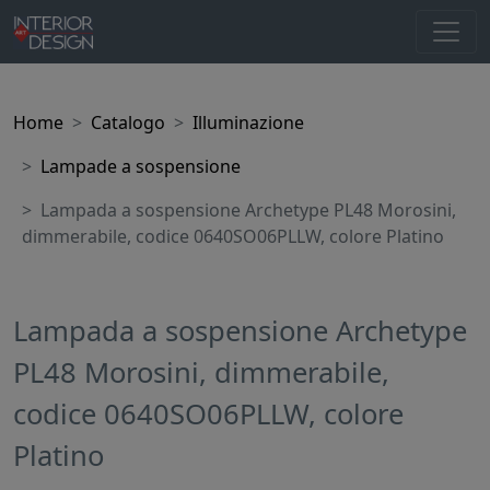
Home
Catalogo
Illuminazione
Lampade a sospensione
Lampada a sospensione Archetype PL48 Morosini,
dimmerabile, codice 0640SO06PLLW, colore Platino
Lampada a sospensione Archetype
PL48 Morosini, dimmerabile,
codice 0640SO06PLLW, colore
Platino