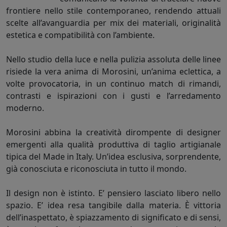
frontiere nello stile contemporaneo, rendendo attuali
scelte all’avanguardia per mix dei materiali, originalità
estetica e compatibilità con l’ambiente.
Nello studio della luce e nella pulizia assoluta delle linee
risiede la vera anima di Morosini, un’anima eclettica, a
volte provocatoria, in un continuo match di rimandi,
contrasti e ispirazioni con i gusti e l’arredamento
moderno.
Morosini abbina la creatività dirompente di designer
emergenti alla qualità produttiva di taglio artigianale
tipica del Made in Italy. Un’idea esclusiva, sorprendente,
già conosciuta e riconosciuta in tutto il mondo.
Il design non è istinto. E’ pensiero lasciato libero nello
spazio. E’ idea resa tangibile dalla materia. È vittoria
dell’inaspettato, è spiazzamento di significato e di sensi,