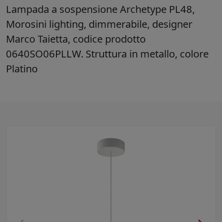
Lampada a sospensione Archetype PL48,
Morosini lighting, dimmerabile, designer
Marco Taietta, codice prodotto
0640SO06PLLW. Struttura in metallo, colore
Platino