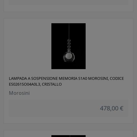
LAMPADA A SOSPENSIONE MEMORIA S1A0 MOROSINI, CODICE
ES0261SO04A0L3, CRISTALLO
Morosini
478,00 €