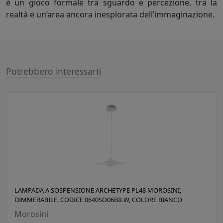
è un gioco formale tra sguardo e percezione, tra la
realtà e un’area ancora inesplorata dell’immaginazione.
Potrebbero interessarti
LAMPADA A SOSPENSIONE ARCHETYPE PL48 MOROSINI,
DIMMERABILE, CODICE 0640SO06BILW, COLORE BIANCO
Morosini