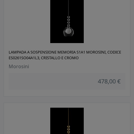
LAMPADA A SOSPENSIONE MEMORIA S1A1 MOROSINI, CODICE
ES0261SO04A1L3, CRISTALLO E CROMO
Morosini
478,00 €