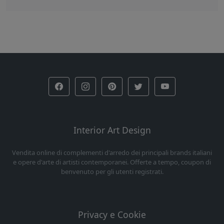
Interior Art Design
Vendita online di complementi d'arredo dei principali brands italiani
e opere d'arte di artisti contemporanei. Offerte a tempo, coupon di
benvenuto per gli utenti registrati.
Privacy e Cookie