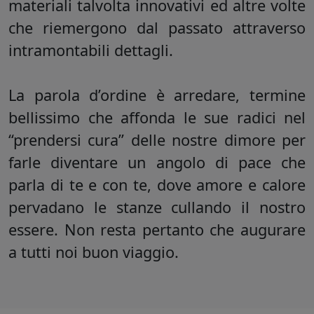
materiali talvolta innovativi ed altre volte
che riemergono dal passato attraverso
intramontabili dettagli.
La parola d’ordine è arredare, termine
bellissimo che affonda le sue radici nel
“prendersi cura” delle nostre dimore per
farle diventare un angolo di pace che
parla di te e con te, dove amore e calore
pervadano le stanze cullando il nostro
essere. Non resta pertanto che augurare
a tutti noi buon viaggio.