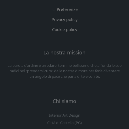
Preferenze
Privacy policy
Cookie policy
La nostra mission
La parola d’ordine è arredare, termine bellissimo che affonda le sue
radici nel “prendersi cura” delle nostre dimore per farle diventare
un angolo di pace che parla di te e con te.
Chi siamo
Interior Art Design
Città di Castello (PG)