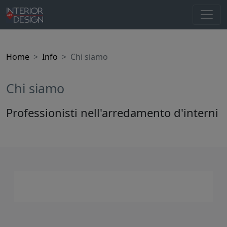
Home
Info
Chi siamo
Chi siamo
Professionisti nell'arredamento d'interni