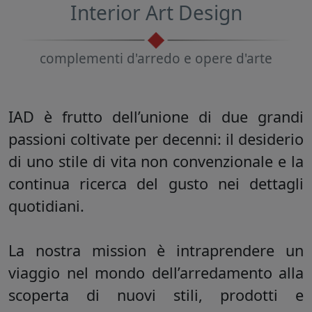
Interior Art Design
complementi d'arredo e opere d'arte
IAD
è frutto dell’unione di due grandi
passioni coltivate per decenni: il desiderio
di uno stile di vita non convenzionale e la
continua ricerca del gusto nei dettagli
quotidiani.
La nostra mission è intraprendere un
viaggio nel mondo dell’arredamento alla
scoperta di nuovi stili, prodotti e