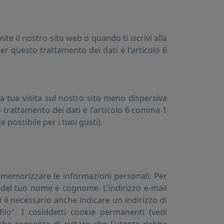
te il nostro sito web o quando ti iscrivi alla
r questo trattamento dei dati è l'articolo 6
 la tua visita sul nostro sito meno dispersiva
 trattamento dei dati è l'articolo 6 comma 1
 possibile per i tuoi gusti).
e memorizzare le informazioni personali. Per
del tuo nome e cognome. L'indirizzo e-mail
 è necessario anche indicare un indirizzo di
lo". I cosiddetti cookie permanenti (vedi