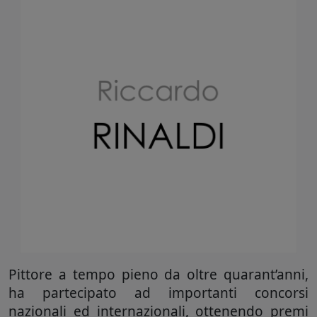
Pittore a tempo pieno da oltre quarant’anni,
ha partecipato ad importanti concorsi
nazionali ed internazionali, ottenendo premi