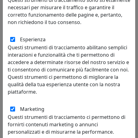
Questi strumenti di tracciamento sono strettamente
necessari per misurare il traffico e garantire il
corretto funzionamento delle pagine e, pertanto,
non richiedono il tuo consenso.
Esperienza
Questi strumenti di tracciamento abilitano semplici
interazioni e funzionalità che ti permettono di
accedere a determinate risorse del nostro servizio e
ti consentono di comunicare più facilmente con noi.
Questi strumenti ci permettono di migliorare la
qualità della tua esperienza utente con la nostra
piattaforme.
Marketing
Questi strumenti di tracciamento ci permettono di
fornirti contenuti marketing o annunci
personalizzati e di misurarne la performance.