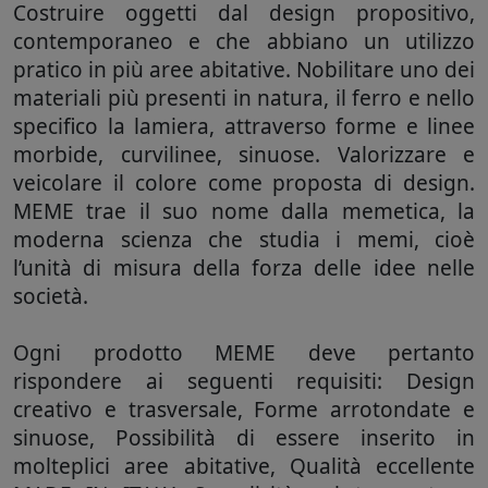
Costruire oggetti dal design propositivo,
contemporaneo e che abbiano un utilizzo
pratico in più aree abitative. Nobilitare uno dei
materiali più presenti in natura, il ferro e nello
specifico la lamiera, attraverso forme e linee
morbide, curvilinee, sinuose. Valorizzare e
veicolare il colore come proposta di design.
MEME trae il suo nome dalla memetica, la
moderna scienza che studia i memi, cioè
l’unità di misura della forza delle idee nelle
società.
Ogni prodotto MEME deve pertanto
rispondere ai seguenti requisiti: Design
creativo e trasversale, Forme arrotondate e
sinuose, Possibilità di essere inserito in
molteplici aree abitative, Qualità eccellente