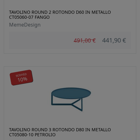
TAVOLINO ROUND 2 ROTONDO D60 IN METALLO
CT05060-07 FANGO
MemeDesign
441,90 €
491,00 €
sconto
10%
TAVOLINO ROUND 3 ROTONDO D80 IN METALLO
CT05080-10 PETROLIO