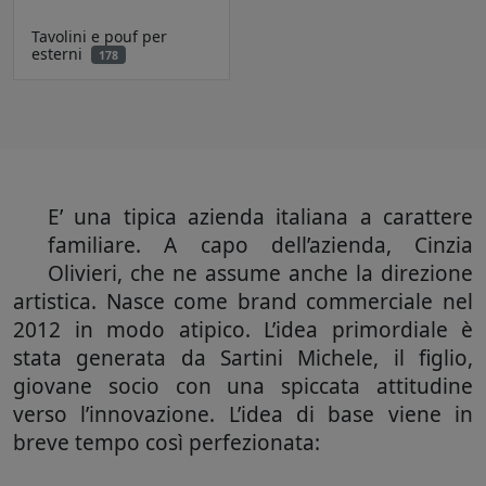
Tavolini e pouf per
esterni
178
E’ una tipica azienda italiana a carattere
familiare. A capo dell’azienda, Cinzia
Olivieri, che ne assume anche la direzione
artistica. Nasce come brand commerciale nel
2012 in modo atipico. L’idea primordiale è
stata generata da Sartini Michele, il figlio,
giovane socio con una spiccata attitudine
verso l’innovazione. L’idea di base viene in
breve tempo così perfezionata: