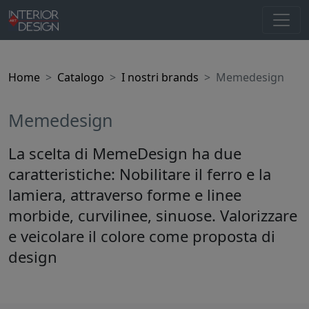
Home
Catalogo
I nostri brands
Memedesign
Memedesign
La scelta di MemeDesign ha due
caratteristiche: Nobilitare il ferro e la
lamiera, attraverso forme e linee
morbide, curvilinee, sinuose. Valorizzare
e veicolare il colore come proposta di
design