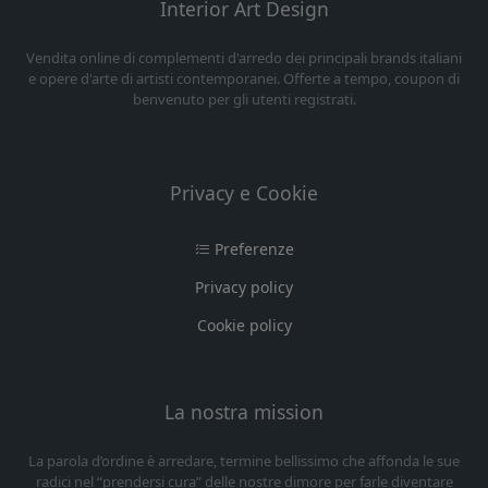
Interior Art Design
Vendita online di complementi d'arredo dei principali brands italiani
e opere d'arte di artisti contemporanei. Offerte a tempo, coupon di
benvenuto per gli utenti registrati.
Privacy e Cookie
Preferenze
Privacy policy
Cookie policy
La nostra mission
La parola d’ordine è arredare, termine bellissimo che affonda le sue
radici nel “prendersi cura” delle nostre dimore per farle diventare