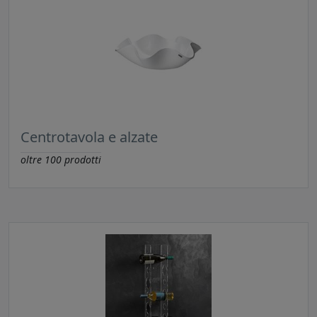
Centrotavola e alzate
oltre
100
prodotti