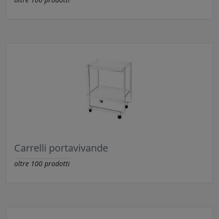
Carrelli portavivande
oltre
100
prodotti