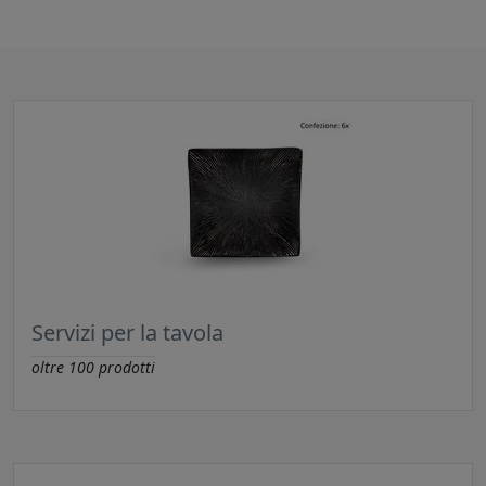
Servizi per la tavola
oltre
100
prodotti