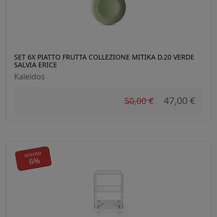
SET 6X PIATTO FRUTTA COLLEZIONE MITIKA D.20 VERDE
SALVIA ERICE
Kaleidos
47,00 €
50,00 €
sconto
6%