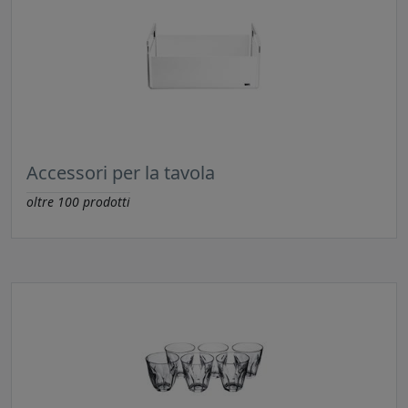
Accessori per la tavola
oltre
100
prodotti