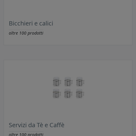
Bicchieri e calici
oltre
100
prodotti
Servizi da Tè e Caffè
oltre
100
prodotti