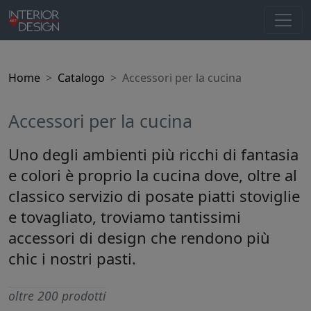
Home
Catalogo
Accessori per la cucina
Accessori per la cucina
Uno degli ambienti più ricchi di fantasia
e colori è proprio la cucina dove, oltre al
classico servizio di posate piatti stoviglie
e tovagliato, troviamo tantissimi
accessori di design che rendono più
chic i nostri pasti.
oltre 200 prodotti