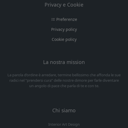
Privacy e Cookie
Preferenze
Privacy policy
Cookie policy
La nostra mission
La parola d’ordine è arredare, termine bellissimo che affonda le sue
radici nel “prendersi cura” delle nostre dimore per farle diventare
un angolo di pace che parla di te e con te.
Chi siamo
Interior Art Design