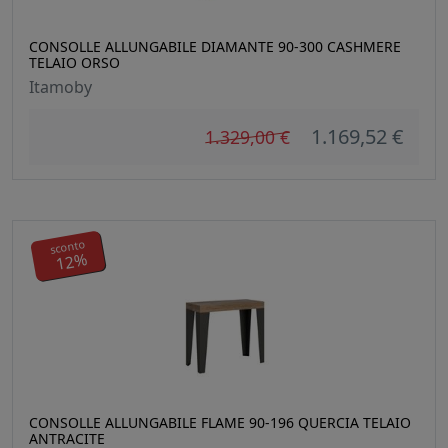
CONSOLLE ALLUNGABILE DIAMANTE 90-300 CASHMERE
TELAIO ORSO
Itamoby
1.169,52 €
1.329,00 €
sconto
12%
CONSOLLE ALLUNGABILE FLAME 90-196 QUERCIA TELAIO
ANTRACITE