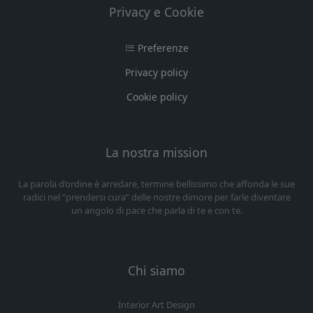
Privacy e Cookie
Preferenze
Privacy policy
Cookie policy
La nostra mission
La parola d’ordine è arredare, termine bellissimo che affonda le sue
radici nel “prendersi cura” delle nostre dimore per farle diventare
un angolo di pace che parla di te e con te.
Chi siamo
Interior Art Design