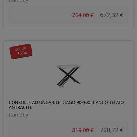
672,32 €
764,00 €
sconto
12%
CONSOLLE ALLUNGABILE DIAGO 90-300 BIANCO TELAIO
ANTRACITE
Itamoby
720,72 €
819,00 €