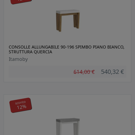
CONSOLLE ALLUNGABILE 90-196 SPIMBO PIANO BIANCO,
STRUTTURA QUERCIA
Itamoby
540,32 €
614,00 €
sconto
12%