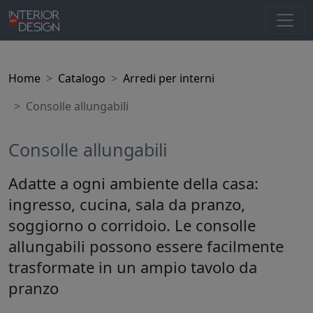
Home
Catalogo
Arredi per interni
Consolle allungabili
Consolle allungabili
Adatte a ogni ambiente della casa:
ingresso, cucina, sala da pranzo,
soggiorno o corridoio. Le consolle
allungabili possono essere facilmente
trasformate in un ampio tavolo da
pranzo