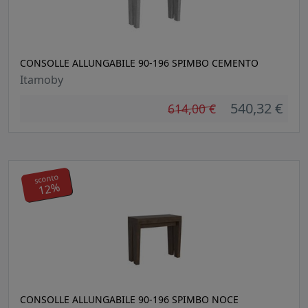
CONSOLLE ALLUNGABILE 90-196 SPIMBO CEMENTO
Itamoby
540,32 €
614,00 €
sconto
12%
CONSOLLE ALLUNGABILE 90-196 SPIMBO NOCE