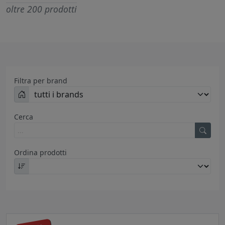
oltre 200 prodotti
Filtra per brand
Cerca
Ordina prodotti