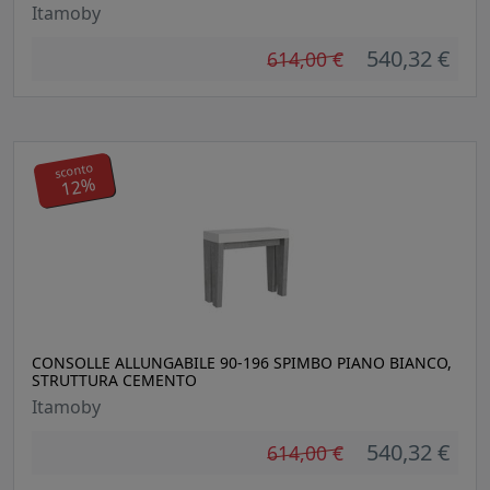
Itamoby
540,32 €
614,00 €
sconto
12%
CONSOLLE ALLUNGABILE 90-196 SPIMBO PIANO BIANCO,
STRUTTURA CEMENTO
Itamoby
540,32 €
614,00 €