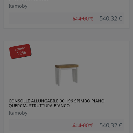
Itamoby
540,32 €
614,00 €
sconto
12%
CONSOLLE ALLUNGABILE 90-196 SPIMBO PIANO
QUERCIA, STRUTTURA BIANCO
Itamoby
540,32 €
614,00 €