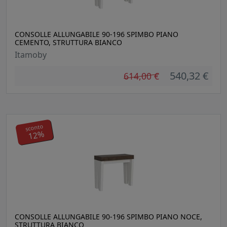
CONSOLLE ALLUNGABILE 90-196 SPIMBO PIANO
CEMENTO, STRUTTURA BIANCO
Itamoby
540,32 €
614,00 €
sconto
12%
CONSOLLE ALLUNGABILE 90-196 SPIMBO PIANO NOCE,
STRUTTURA BIANCO