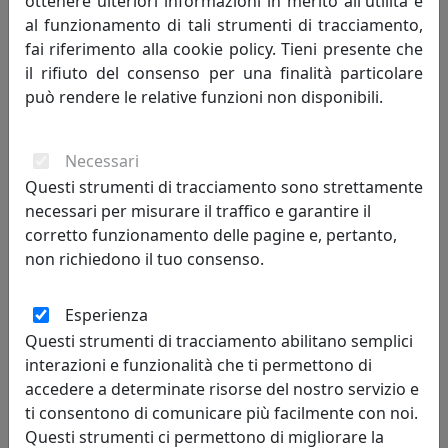
ottenere ulteriori informazioni in merito all'utilità e
al funzionamento di tali strumenti di tracciamento,
fai riferimento alla cookie policy. Tieni presente che
il rifiuto del consenso per una finalità particolare
può rendere le relative funzioni non disponibili.
Necessari
Questi strumenti di tracciamento sono strettamente
necessari per misurare il traffico e garantire il
corretto funzionamento delle pagine e, pertanto,
non richiedono il tuo consenso.
Portariviste
Esperienza
oltre
100
prodotti
Questi strumenti di tracciamento abilitano semplici
interazioni e funzionalità che ti permettono di
accedere a determinate risorse del nostro servizio e
ti consentono di comunicare più facilmente con noi.
Questi strumenti ci permettono di migliorare la