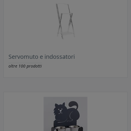
Servomuto e indossatori
oltre
100
prodotti