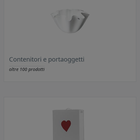
Contenitori e portaoggetti
oltre
100
prodotti