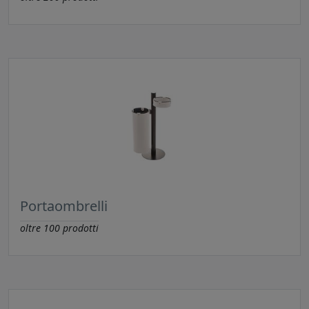
Portaombrelli
oltre
100
prodotti