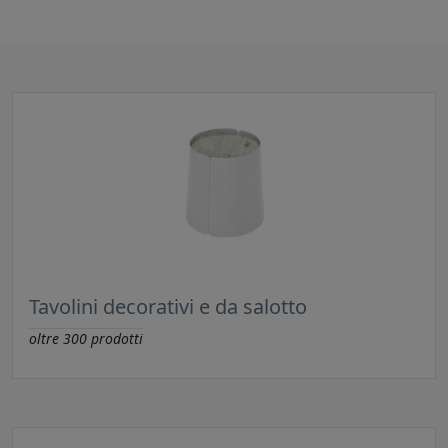
Tavolini decorativi e da salotto
oltre
300
prodotti