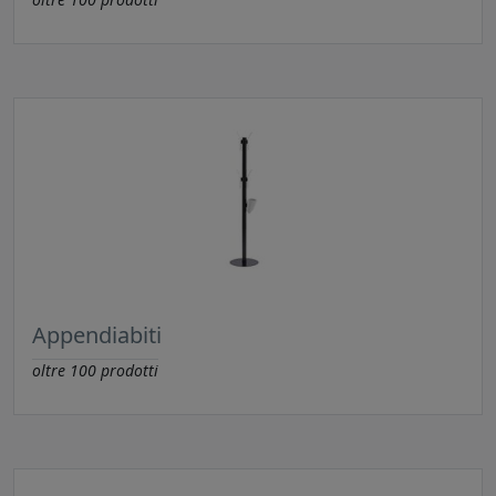
Appendiabiti
oltre
100
prodotti