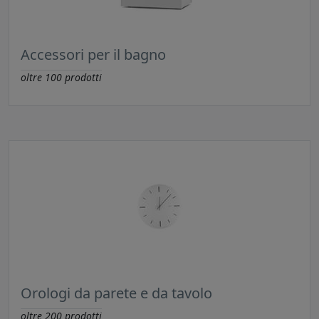
Accessori per il bagno
oltre
100
prodotti
Orologi da parete e da tavolo
oltre
200
prodotti