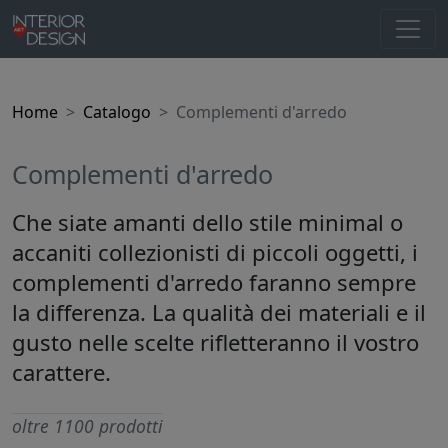
Home
Catalogo
Complementi d'arredo
Complementi d'arredo
Che siate amanti dello stile minimal o
accaniti collezionisti di piccoli oggetti, i
complementi d'arredo faranno sempre
la differenza. La qualità dei materiali e il
gusto nelle scelte rifletteranno il vostro
carattere.
oltre 1100 prodotti