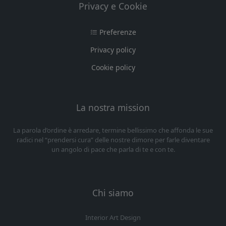
Privacy e Cookie
Preferenze
Privacy policy
Cookie policy
La nostra mission
La parola d’ordine è arredare, termine bellissimo che affonda le sue
radici nel “prendersi cura” delle nostre dimore per farle diventare
un angolo di pace che parla di te e con te.
Chi siamo
Interior Art Design