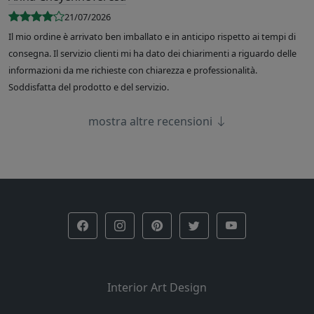
21/07/2026
Il mio ordine è arrivato ben imballato e in anticipo rispetto ai tempi di
consegna. Il servizio clienti mi ha dato dei chiarimenti a riguardo delle
informazioni da me richieste con chiarezza e professionalità.
Soddisfatta del prodotto e del servizio.
mostra altre recensioni
Interior Art Design