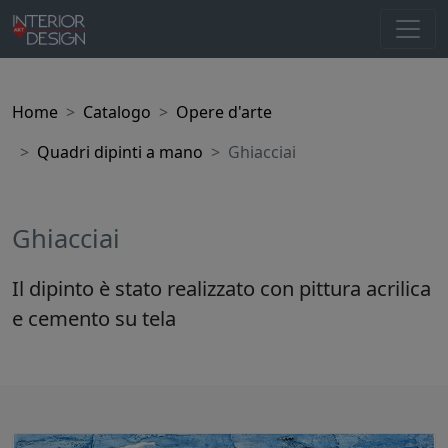
Home
Catalogo
Opere d'arte
Quadri dipinti a mano
Ghiacciai
Ghiacciai
Il dipinto è stato realizzato con pittura acrilica
e cemento su tela