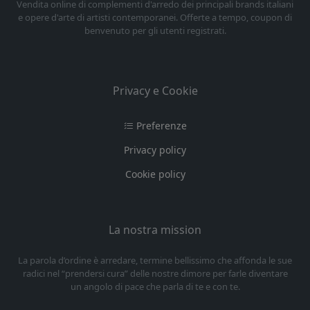
Vendita online di complementi d'arredo dei principali brands italiani
e opere d'arte di artisti contemporanei. Offerte a tempo, coupon di
benvenuto per gli utenti registrati.
Privacy e Cookie
Preferenze
Privacy policy
Cookie policy
La nostra mission
La parola d’ordine è arredare, termine bellissimo che affonda le sue
radici nel “prendersi cura” delle nostre dimore per farle diventare
un angolo di pace che parla di te e con te.