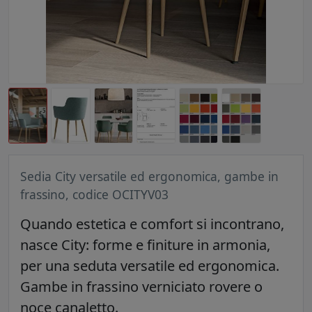
Sedia City versatile ed ergonomica, gambe in
frassino, codice OCITYV03
Quando estetica e comfort si incontrano,
nasce City: forme e finiture in armonia,
per una seduta versatile ed ergonomica.
Gambe in frassino verniciato rovere o
noce canaletto.