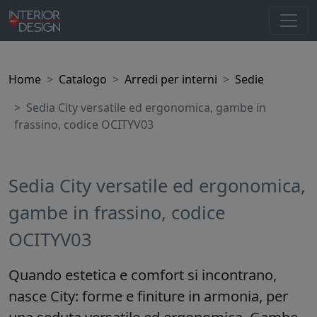
Home
Catalogo
Arredi per interni
Sedie
Sedia City versatile ed ergonomica, gambe in
frassino, codice OCITYV03
Sedia City versatile ed ergonomica,
gambe in frassino, codice
OCITYV03
Quando estetica e comfort si incontrano,
nasce City: forme e finiture in armonia, per