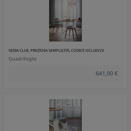
SEDIA CLUE, PREZIOSA SEMPLICITÀ, CODICE OCLUEV23
Quadrifoglio
641,00 €