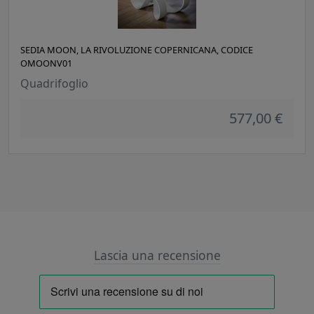
SEDIA MOON, LA RIVOLUZIONE COPERNICANA, CODICE
OMOONV01
Quadrifoglio
577,00 €
Lascia una recensione