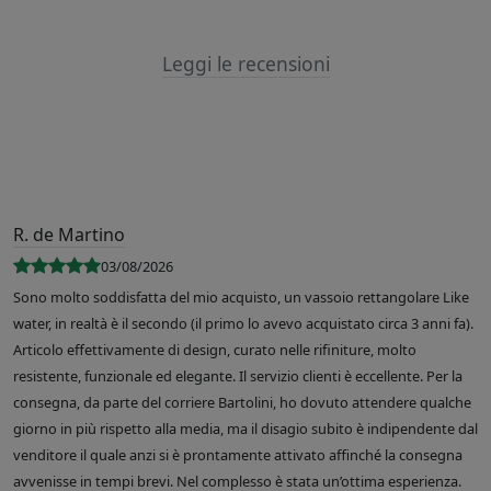
Leggi le recensioni
R. de Martino
03/08/2026
Sono molto soddisfatta del mio acquisto, un vassoio rettangolare Like
water, in realtà è il secondo (il primo lo avevo acquistato circa 3 anni fa).
Articolo effettivamente di design, curato nelle rifiniture, molto
resistente, funzionale ed elegante. Il servizio clienti è eccellente. Per la
consegna, da parte del corriere Bartolini, ho dovuto attendere qualche
giorno in più rispetto alla media, ma il disagio subito è indipendente dal
venditore il quale anzi si è prontamente attivato affinché la consegna
avvenisse in tempi brevi. Nel complesso è stata un’ottima esperienza.