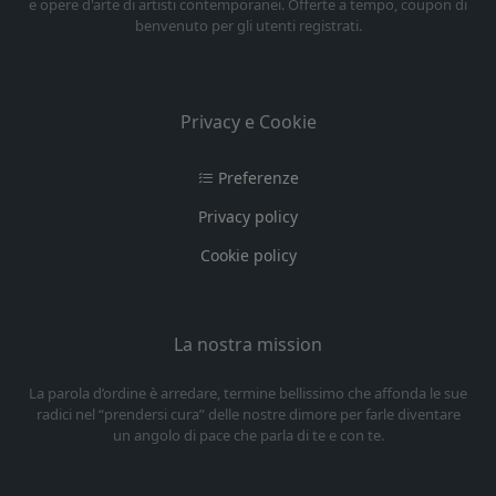
e opere d'arte di artisti contemporanei. Offerte a tempo, coupon di
benvenuto per gli utenti registrati.
Privacy e Cookie
Preferenze
Privacy policy
Cookie policy
La nostra mission
La parola d’ordine è arredare, termine bellissimo che affonda le sue
radici nel “prendersi cura” delle nostre dimore per farle diventare
un angolo di pace che parla di te e con te.