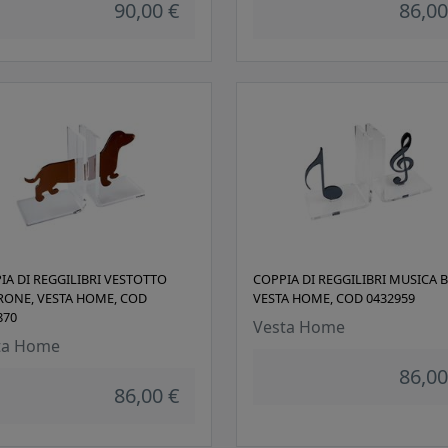
90,00 €
86,00
IA DI REGGILIBRI VESTOTTO
COPPIA DI REGGILIBRI MUSICA B
ONE, VESTA HOME, COD
VESTA HOME, COD 0432959
870
Vesta Home
ta Home
86,00
86,00 €