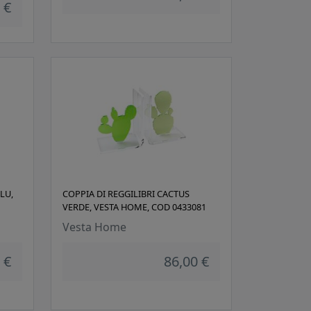
 €
LU,
COPPIA DI REGGILIBRI CACTUS
VERDE, VESTA HOME, COD 0433081
Vesta Home
 €
86,00 €