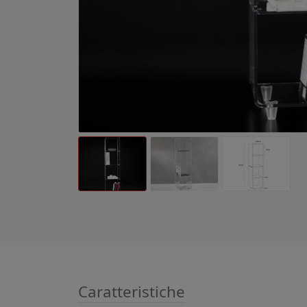
Caratteristiche