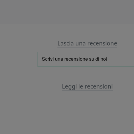
Lascia una recensione
Leggi le recensioni