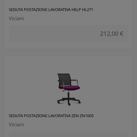
SEDUTA POSTAZIONE LAVORATIVA HELP HL271
Viciani
212,00 €
SEDUTA POSTAZIONE LAVORATIVA ZEN ZN1005
Viciani