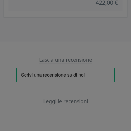
422,00 €
Lascia una recensione
Leggi le recensioni