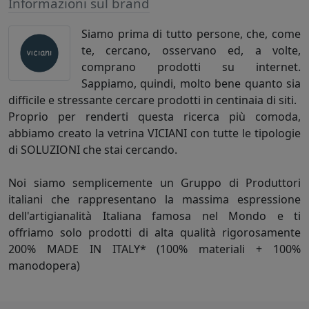
Informazioni sul brand
Siamo prima di tutto persone, che, come
te, cercano, osservano ed, a volte,
comprano prodotti su internet.
Sappiamo, quindi, molto bene quanto sia
difficile e stressante cercare prodotti in centinaia di siti.
Proprio per renderti questa ricerca più comoda,
abbiamo creato la vetrina VICIANI con tutte le tipologie
di SOLUZIONI che stai cercando.
Noi siamo semplicemente un Gruppo di Produttori
italiani che rappresentano la massima espressione
dell'artigianalità Italiana famosa nel Mondo e ti
offriamo solo prodotti di alta qualità rigorosamente
200% MADE IN ITALY* (100% materiali + 100%
manodopera)