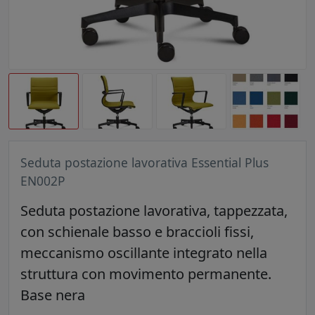
Seduta postazione lavorativa Essential Plus
EN002P
Seduta postazione lavorativa, tappezzata,
con schienale basso e braccioli fissi,
meccanismo oscillante integrato nella
struttura con movimento permanente.
Base nera