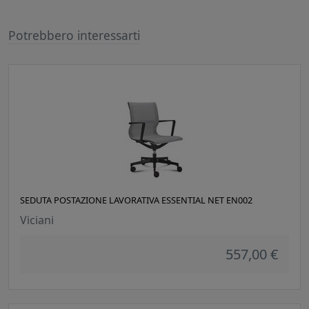
Potrebbero interessarti
SEDUTA POSTAZIONE LAVORATIVA ESSENTIAL NET EN002
Viciani
557,00 €