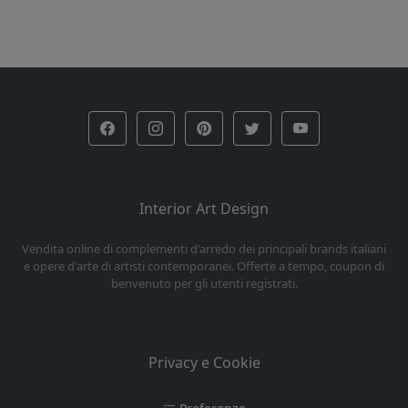
Interior Art Design
Vendita online di complementi d'arredo dei principali brands italiani
e opere d'arte di artisti contemporanei. Offerte a tempo, coupon di
benvenuto per gli utenti registrati.
Privacy e Cookie