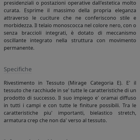
presidenziali o postazioni operative dall'estetica molto
curata. Esprime il massimo della propria eleganza
attraverso le cuciture che ne conferiscono stile e
morbidezza. Il telaio monoscocca nel colore nero, con o
senza braccioli integrati, è dotato di meccanismo
oscillante integrato nella struttura con movimento
permanente.
Specifiche
Rivestimento in Tessuto (Mirage Categoria E). E' il
tessuto che racchiude in se' tutte le caratteristiche di un
prodotto di successo. Il suo impiego e' oramai diffuso
in tutti i campi e con tutte le finiture possibili. Tra le
caratteristiche piu' importanti, bielastico stretch,
armatura crep che non da' verso al tessuto.