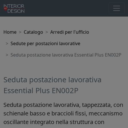
Home
Catalogo
Arredi per l'ufficio
Sedute per postazioni lavorative
Seduta postazione lavorativa Essential Plus EN002P
Seduta postazione lavorativa
Essential Plus EN002P
Seduta postazione lavorativa, tappezzata, con
schienale basso e braccioli fissi, meccanismo
oscillante integrato nella struttura con