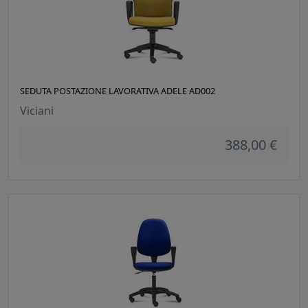
SEDUTA POSTAZIONE LAVORATIVA ADELE AD002
Viciani
388,00 €