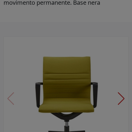
movimento permanente. Base nera