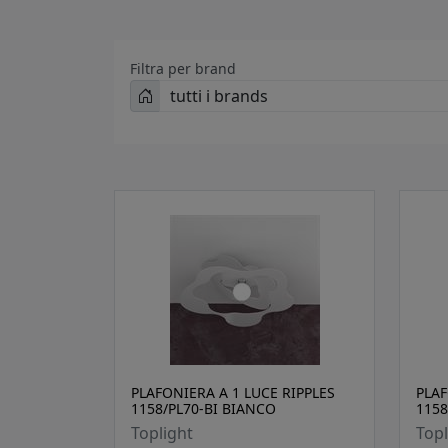
Filtra per brand
PLAFONIERA A 1 LUCE RIPPLES
PLAF
1158/PL70-BI BIANCO
1158
Toplight
Topl