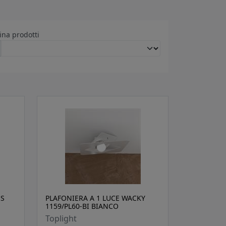
ina prodotti
ES
PLAFONIERA A 1 LUCE WACKY
1159/PL60-BI BIANCO
Toplight