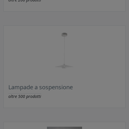
Lampade a sospensione
oltre
500
prodotti