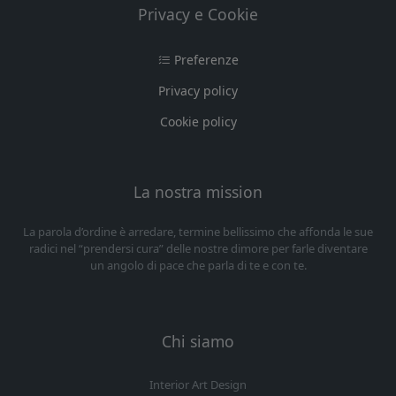
Privacy e Cookie
Preferenze
Privacy policy
Cookie policy
La nostra mission
La parola d’ordine è arredare, termine bellissimo che affonda le sue
radici nel “prendersi cura” delle nostre dimore per farle diventare
un angolo di pace che parla di te e con te.
Chi siamo
Interior Art Design