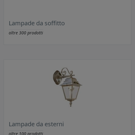
Lampade da soffitto
oltre
300
prodotti
Lampade da esterni
oltre
100
prodotti