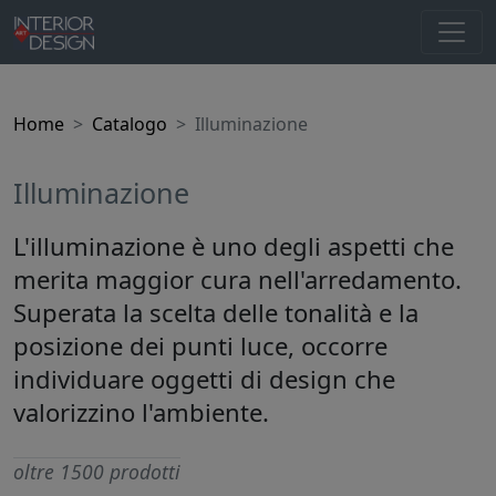
Home
Catalogo
Illuminazione
Illuminazione
L'illuminazione è uno degli aspetti che
merita maggior cura nell'arredamento.
Superata la scelta delle tonalità e la
posizione dei punti luce, occorre
individuare oggetti di design che
valorizzino l'ambiente.
oltre 1500 prodotti