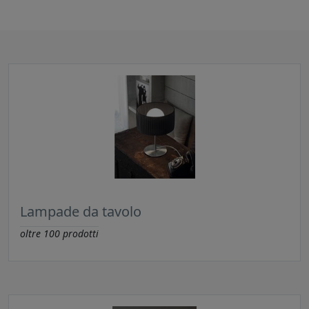
Lampade da tavolo
oltre
100
prodotti