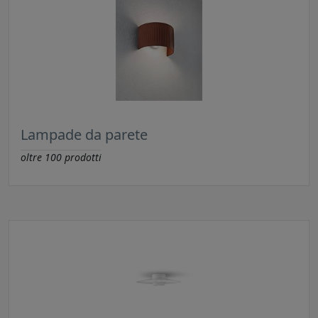
Lampade da parete
oltre
100
prodotti