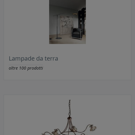
Lampade da terra
oltre
100
prodotti