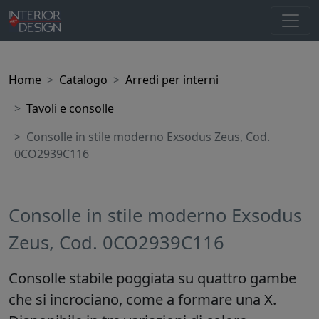
Home
Catalogo
Arredi per interni
Tavoli e consolle
Consolle in stile moderno Exsodus Zeus, Cod.
0CO2939C116
Consolle in stile moderno Exsodus
Zeus, Cod. 0CO2939C116
Consolle stabile poggiata su quattro gambe
che si incrociano, come a formare una X.