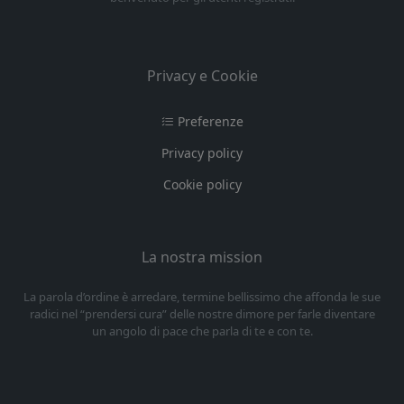
Privacy e Cookie
Preferenze
Privacy policy
Cookie policy
La nostra mission
La parola d’ordine è arredare, termine bellissimo che affonda le sue
radici nel “prendersi cura” delle nostre dimore per farle diventare
un angolo di pace che parla di te e con te.