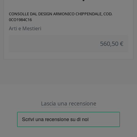
CONSOLLE DAL DESIGN ARMONICO CHIPPENDALE, COD.
0CO1984C16
Arti e Mestieri
560,50 €
Lascia una recensione