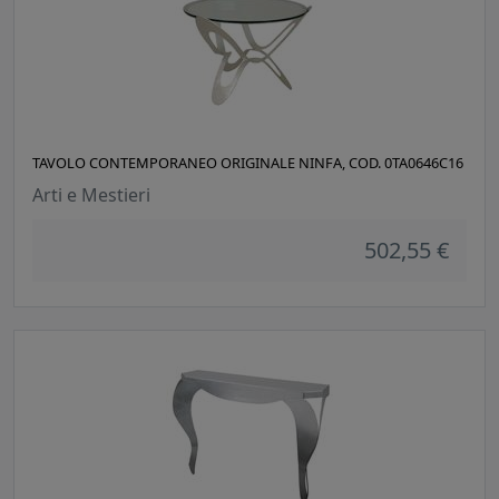
TAVOLO CONTEMPORANEO ORIGINALE NINFA, COD. 0TA0646C16
Arti e Mestieri
502,55 €