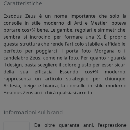
Caratteristiche
Exsodus Zeus è un nome importante che solo la
consolle in stile moderno di Arti e Mestieri poteva
portare cos+¼ bene. Le gambe, regolari e simmetriche,
sembra si incrocino per formare una X. È proprio
questa struttura che rende l'articolo stabile e affidabile,
perfetto per poggiarci il porta foto Morgana o il
candelabro Zeus, come nella foto. Per quanto riguarda
il design, basta scegliere il colore giusto per esser sicuri
della sua efficacia. Essendo cos+¼ moderno,
rappresenta un articolo strategico per chiunque.
Ardesia, beige e bianca, la consolle in stile moderno
Exsodus Zeus arricchirà qualsiasi arredo.
Informazioni sul brand
Da oltre quaranta anni, l’espressione