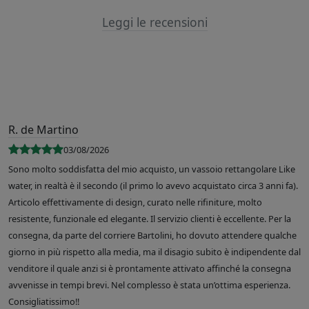
Leggi le recensioni
R. de Martino
03/08/2026
Sono molto soddisfatta del mio acquisto, un vassoio rettangolare Like
water, in realtà è il secondo (il primo lo avevo acquistato circa 3 anni fa).
Articolo effettivamente di design, curato nelle rifiniture, molto
resistente, funzionale ed elegante. Il servizio clienti è eccellente. Per la
consegna, da parte del corriere Bartolini, ho dovuto attendere qualche
giorno in più rispetto alla media, ma il disagio subito è indipendente dal
venditore il quale anzi si è prontamente attivato affinché la consegna
avvenisse in tempi brevi. Nel complesso è stata un’ottima esperienza.
Consigliatissimo!!