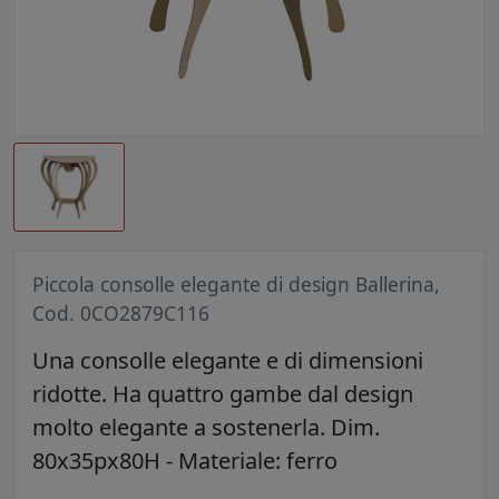
Piccola consolle elegante di design Ballerina,
Cod. 0CO2879C116
Una consolle elegante e di dimensioni
ridotte. Ha quattro gambe dal design
molto elegante a sostenerla. Dim.
80x35px80H - Materiale: ferro