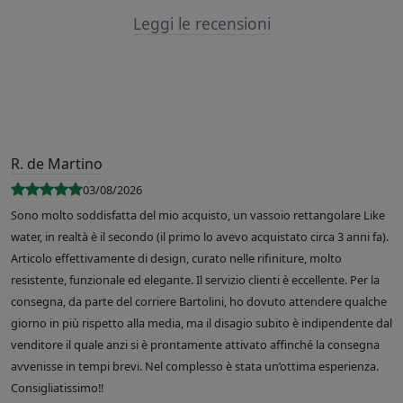
Leggi le recensioni
R. de Martino
03/08/2026
Sono molto soddisfatta del mio acquisto, un vassoio rettangolare Like
water, in realtà è il secondo (il primo lo avevo acquistato circa 3 anni fa).
Articolo effettivamente di design, curato nelle rifiniture, molto
resistente, funzionale ed elegante. Il servizio clienti è eccellente. Per la
consegna, da parte del corriere Bartolini, ho dovuto attendere qualche
giorno in più rispetto alla media, ma il disagio subito è indipendente dal
venditore il quale anzi si è prontamente attivato affinché la consegna
avvenisse in tempi brevi. Nel complesso è stata un’ottima esperienza.
Consigliatissimo!!