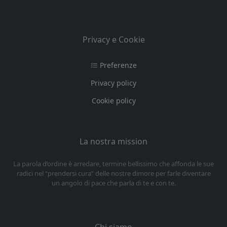
Privacy e Cookie
Preferenze
Privacy policy
Cookie policy
La nostra mission
La parola d’ordine è arredare, termine bellissimo che affonda le sue
radici nel “prendersi cura” delle nostre dimore per farle diventare
un angolo di pace che parla di te e con te.