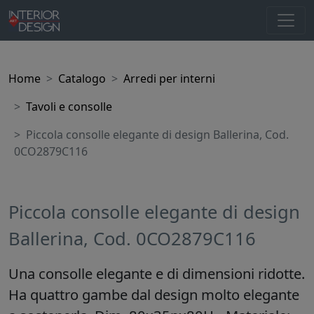
Home
Catalogo
Arredi per interni
Tavoli e consolle
Piccola consolle elegante di design Ballerina, Cod.
0CO2879C116
Piccola consolle elegante di design
Ballerina, Cod. 0CO2879C116
Una consolle elegante e di dimensioni ridotte.
Ha quattro gambe dal design molto elegante