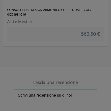
CONSOLLE DAL DESIGN ARMONICO CHIPPENDALE, COD.
0CO1984C16
Arti e Mestieri
560,50 €
Lascia una recensione