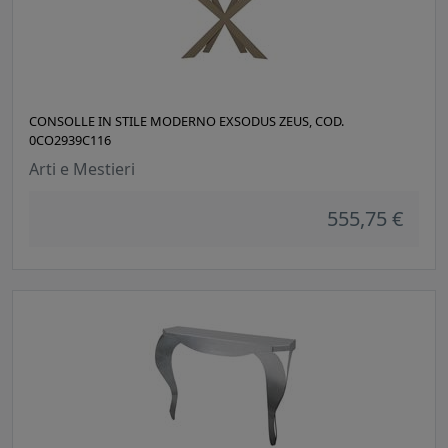
CONSOLLE IN STILE MODERNO EXSODUS ZEUS, COD.
0CO2939C116
Arti e Mestieri
555,75 €