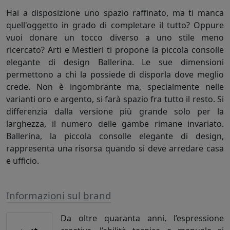
Hai a disposizione uno spazio raffinato, ma ti manca
quell'oggetto in grado di completare il tutto? Oppure
vuoi donare un tocco diverso a uno stile meno
ricercato? Arti e Mestieri ti propone la piccola consolle
elegante di design Ballerina. Le sue dimensioni
permettono a chi la possiede di disporla dove meglio
crede. Non è ingombrante ma, specialmente nelle
varianti oro e argento, si farà spazio fra tutto il resto. Si
differenzia dalla versione più grande solo per la
larghezza, il numero delle gambe rimane invariato.
Ballerina, la piccola consolle elegante di design,
rappresenta una risorsa quando si deve arredare casa
e ufficio.
Informazioni sul brand
Da oltre quaranta anni, l’espressione