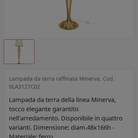
Lampada da terra raffinata Minerva, Cod.
0LA3127C02
Lampada da terra della linea Minerva,
tocco elegante garantito
nell'arredamento. Disponibile in quattro
varianti. Dimensione: diam.48x166h -
Materiale: ferro