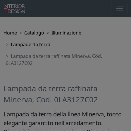
Home
Catalogo
Illuminazione
Lampade da terra
Lampada da terra raffinata Minerva, Cod.
0LA3127C02
Lampada da terra raffinata
Minerva, Cod. 0LA3127C02
Lampada da terra della linea Minerva, tocco
elegante garantito nell'arredamento.