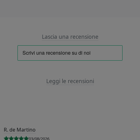
Lascia una recensione
Leggi le recensioni
R. de Martino
03/08/2026