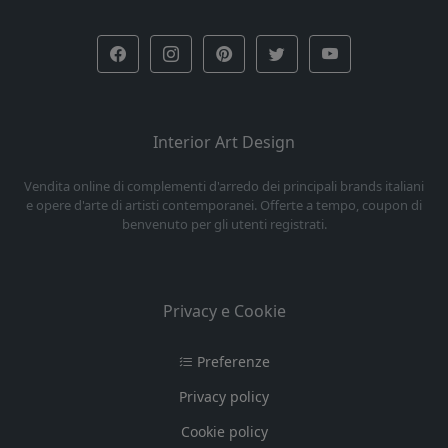
Interior Art Design
Vendita online di complementi d'arredo dei principali brands italiani
e opere d'arte di artisti contemporanei. Offerte a tempo, coupon di
benvenuto per gli utenti registrati.
Privacy e Cookie
Preferenze
Privacy policy
Cookie policy