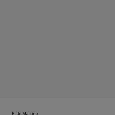
R. de Martino