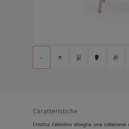
Caratteristiche
Cristina Celestino disegna una collezione