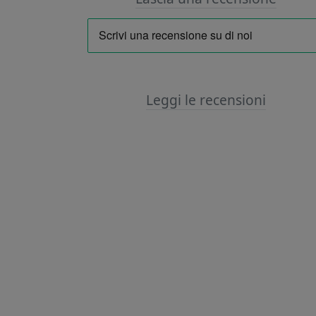
Leggi le recensioni