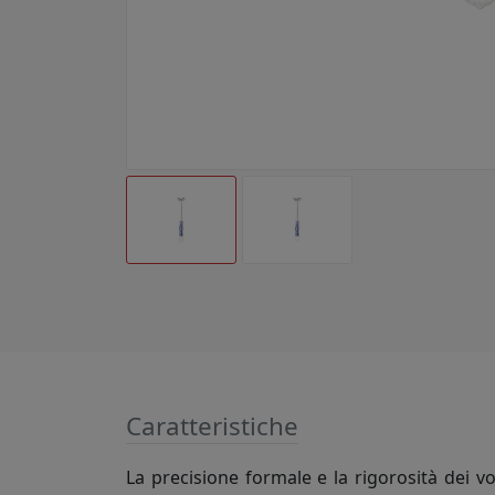
Caratteristiche
La precisione formale e la rigorosità dei 