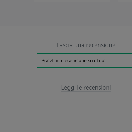
Lascia una recensione
Leggi le recensioni