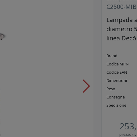
C2500-MIB 
Lampada a
diametro 5
linea Decò 
Brand
Codice MPN
Codice EAN
Dimensioni
Peso
Consegna
Spedizione
253,
prezzo (iv