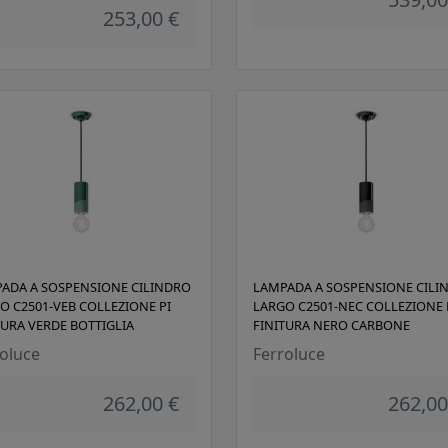
253,00 €
ADA A SOSPENSIONE CILINDRO
LAMPADA A SOSPENSIONE CILI
O C2501-VEB COLLEZIONE PI
LARGO C2501-NEC COLLEZIONE 
TURA VERDE BOTTIGLIA
FINITURA NERO CARBONE
oluce
Ferroluce
262,00 €
262,00