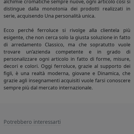
alchimie cromatiche sempre nuove, ogni articolo così si
distingue dalla monotonia dei prodotti realizzati in
serie, acquisendo Una personalità unica.
Ecco perché ferroluce si rivolge alla clientela più
esigente, che non cerca solo la giusta soluzione in fatto
di arredamento Classico, ma che sopratutto vuole
trovare un’azienda competente e in grado di
personalizzare ogni articolo in fatto di forme, misure,
decori e colori. Oggi ferroluce, grazie al supporto dei
figli, è una realtà moderna, giovane e Dinamica, che
grazie agli insegnamenti acquisiti vuole farsi conoscere
sempre più dal mercato internazionale.
Potrebbero interessarti