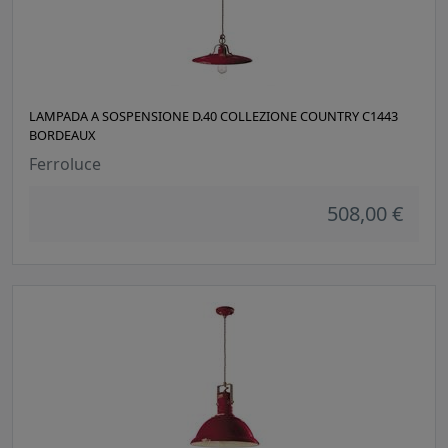
LAMPADA A SOSPENSIONE D.40 COLLEZIONE COUNTRY C1443
BORDEAUX
Ferroluce
508,00 €