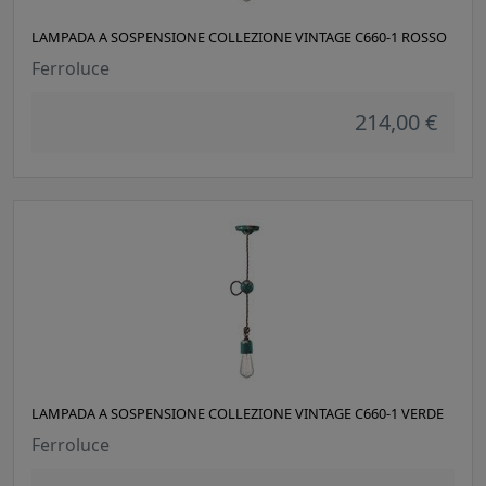
LAMPADA A SOSPENSIONE COLLEZIONE VINTAGE C660-1 ROSSO
Ferroluce
214,00 €
LAMPADA A SOSPENSIONE COLLEZIONE VINTAGE C660-1 VERDE
Ferroluce