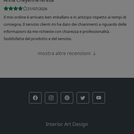
Anna CheyenneTeresa
21/07/2026
Il mio ordine è arrivato ben imballato e in anticipo rispetto ai tempi di
consegna. Il servizio clienti mi ha dato dei chiarimenti a riguardo delle
informazioni da me richieste con chiarezza e professionalità.
Soddisfatta del prodotto e del servizio.
mostra altre recensioni
Interior Art Design