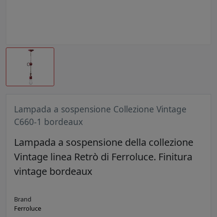
Lampada a sospensione Collezione Vintage
C660-1 bordeaux
Lampada a sospensione della collezione
Vintage linea Retrò di Ferroluce. Finitura
vintage bordeaux
Brand
Ferroluce