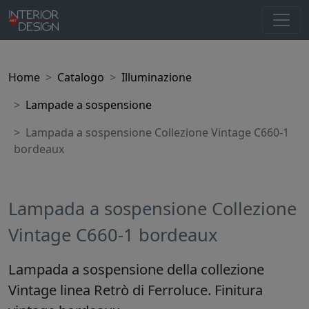
Home
Catalogo
Illuminazione
Lampade a sospensione
Lampada a sospensione Collezione Vintage C660-1
bordeaux
Lampada a sospensione Collezione
Vintage C660-1 bordeaux
Lampada a sospensione della collezione
Vintage linea Retrò di Ferroluce. Finitura