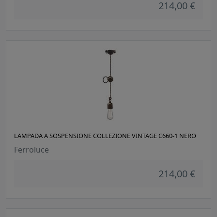
214,00 €
LAMPADA A SOSPENSIONE COLLEZIONE VINTAGE C660-1 NERO
Ferroluce
214,00 €