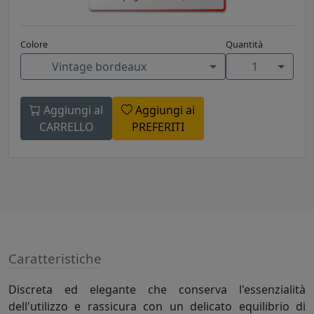
Colore
Quantità
Vintage bordeaux
1
Aggiungi al
Aggiungi ai
CARRELLO
PREFERITI
Caratteristiche
Discreta ed elegante che conserva l'essenzialità
dell'utilizzo e rassicura con un delicato equilibrio di