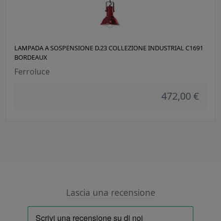
LAMPADA A SOSPENSIONE D.23 COLLEZIONE INDUSTRIAL C1691
BORDEAUX
Ferroluce
472,00 €
Lascia una recensione