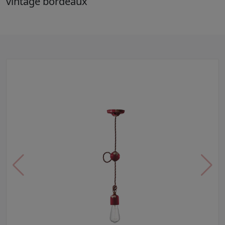
vintage bordeaux