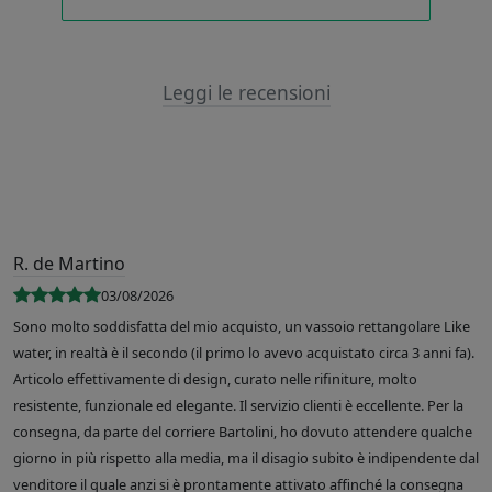
Leggi le recensioni
R. de Martino
03/08/2026
Sono molto soddisfatta del mio acquisto, un vassoio rettangolare Like
water, in realtà è il secondo (il primo lo avevo acquistato circa 3 anni fa).
Articolo effettivamente di design, curato nelle rifiniture, molto
resistente, funzionale ed elegante. Il servizio clienti è eccellente. Per la
consegna, da parte del corriere Bartolini, ho dovuto attendere qualche
giorno in più rispetto alla media, ma il disagio subito è indipendente dal
venditore il quale anzi si è prontamente attivato affinché la consegna