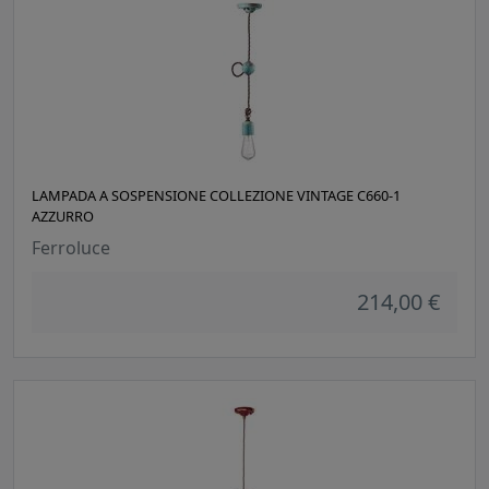
LAMPADA A SOSPENSIONE COLLEZIONE VINTAGE C660-1
AZZURRO
Ferroluce
214,00 €