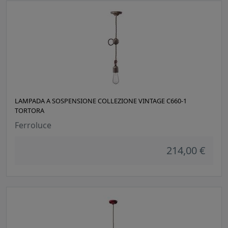
LAMPADA A SOSPENSIONE COLLEZIONE VINTAGE C660-1
TORTORA
Ferroluce
214,00 €