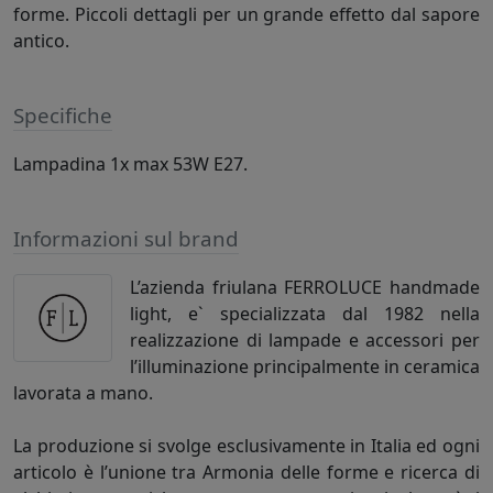
forme. Piccoli dettagli per un grande effetto dal sapore
antico.
Specifiche
Lampadina 1x max 53W E27.
Informazioni sul brand
L’azienda friulana FERROLUCE handmade
light, e` specializzata dal 1982 nella
realizzazione di lampade e accessori per
l’illuminazione principalmente in ceramica
lavorata a mano.
La produzione si svolge esclusivamente in Italia ed ogni
articolo è l’unione tra Armonia delle forme e ricerca di