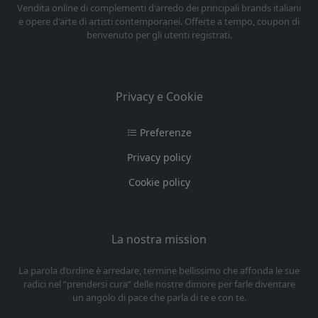
Vendita online di complementi d'arredo dei principali brands italiani
e opere d'arte di artisti contemporanei. Offerte a tempo, coupon di
benvenuto per gli utenti registrati.
Privacy e Cookie
Preferenze
Privacy policy
Cookie policy
La nostra mission
La parola d’ordine è arredare, termine bellissimo che affonda le sue
radici nel “prendersi cura” delle nostre dimore per farle diventare
un angolo di pace che parla di te e con te.