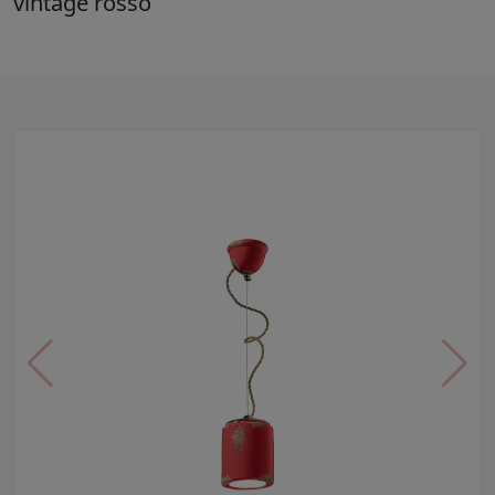
vintage rosso