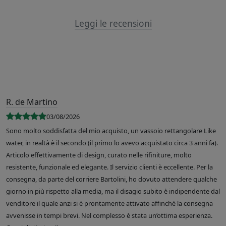
Leggi le recensioni
R. de Martino
03/08/2026
Sono molto soddisfatta del mio acquisto, un vassoio rettangolare Like
water, in realtà è il secondo (il primo lo avevo acquistato circa 3 anni fa).
Articolo effettivamente di design, curato nelle rifiniture, molto
resistente, funzionale ed elegante. Il servizio clienti è eccellente. Per la
consegna, da parte del corriere Bartolini, ho dovuto attendere qualche
giorno in più rispetto alla media, ma il disagio subito è indipendente dal
venditore il quale anzi si è prontamente attivato affinché la consegna
avvenisse in tempi brevi. Nel complesso è stata un’ottima esperienza.