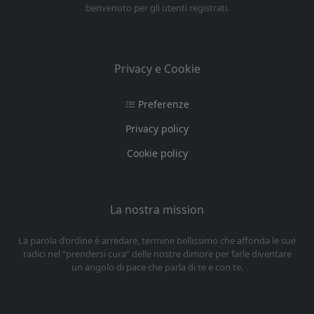
benvenuto per gli utenti registrati.
Privacy e Cookie
Preferenze
Privacy policy
Cookie policy
La nostra mission
La parola d’ordine è arredare, termine bellissimo che affonda le sue
radici nel “prendersi cura” delle nostre dimore per farle diventare
un angolo di pace che parla di te e con te.