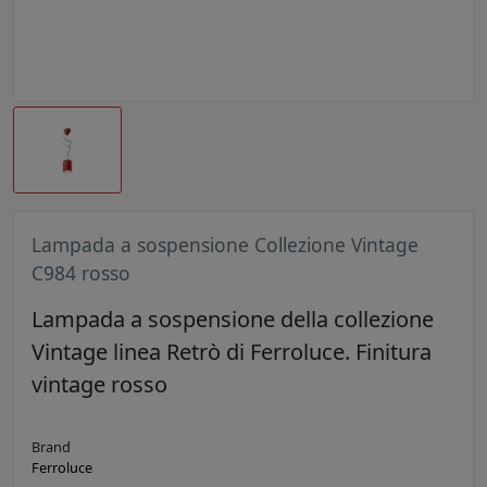
Lampada a sospensione Collezione Vintage
C984 rosso
Lampada a sospensione della collezione
Vintage linea Retrò di Ferroluce. Finitura
vintage rosso
Brand
Ferroluce