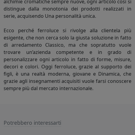
alchimie cromatiche sempre nuove, ogni articolo così si
distingue dalla monotonia dei prodotti realizzati in
serie, acquisendo Una personalità unica.
Ecco perché ferroluce si rivolge alla clientela più
esigente, che non cerca solo la giusta soluzione in fatto
di arredamento Classico, ma che sopratutto vuole
trovare un’azienda competente e in grado di
personalizzare ogni articolo in fatto di forme, misure,
decori e colori. Oggi ferroluce, grazie al supporto dei
figli, è una realtà moderna, giovane e Dinamica, che
grazie agli insegnamenti acquisiti vuole farsi conoscere
sempre più dal mercato internazionale.
Potrebbero interessarti