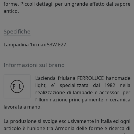
forme. Piccoli dettagli per un grande effetto dal sapore
antico.
Specifiche
Lampadina 1x max 53W E27.
Informazioni sul brand
L’azienda friulana FERROLUCE handmade
light, e` specializzata dal 1982 nella
realizzazione di lampade e accessori per
l’illuminazione principalmente in ceramica
lavorata a mano.
La produzione si svolge esclusivamente in Italia ed ogni
articolo è l’unione tra Armonia delle forme e ricerca di