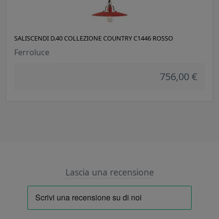
SALISCENDI D.40 COLLEZIONE COUNTRY C1446 ROSSO
Ferroluce
756,00 €
Lascia una recensione