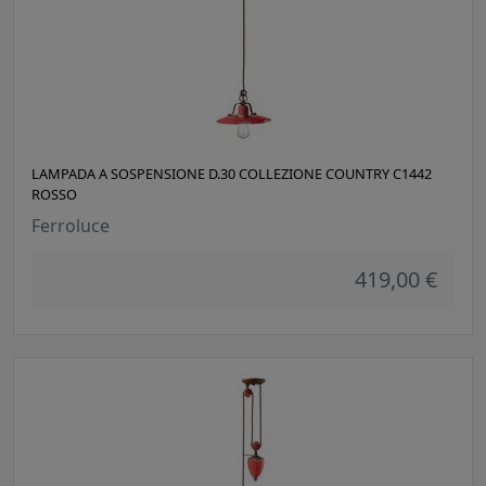
LAMPADA A SOSPENSIONE D.30 COLLEZIONE COUNTRY C1442
ROSSO
Ferroluce
419,00 €