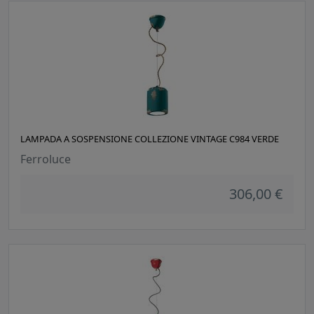
LAMPADA A SOSPENSIONE COLLEZIONE VINTAGE C984 VERDE
Ferroluce
306,00 €