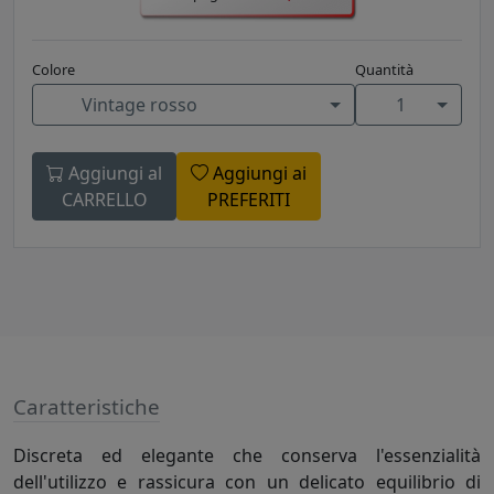
Colore
Quantità
Vintage rosso
1
Aggiungi al
Aggiungi ai
CARRELLO
PREFERITI
Caratteristiche
Discreta ed elegante che conserva l'essenzialità
dell'utilizzo e rassicura con un delicato equilibrio di