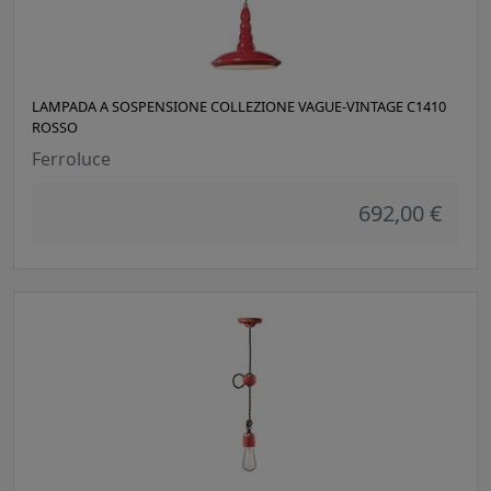
LAMPADA A SOSPENSIONE COLLEZIONE VAGUE-VINTAGE C1410
ROSSO
Ferroluce
692,00 €