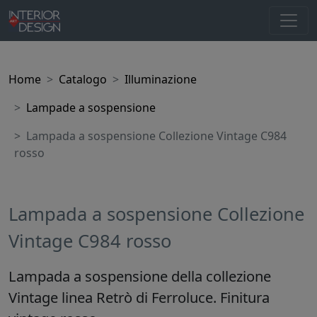
Home
Catalogo
Illuminazione
Lampade a sospensione
Lampada a sospensione Collezione Vintage C984
rosso
Lampada a sospensione Collezione
Vintage C984 rosso
Lampada a sospensione della collezione
Vintage linea Retrò di Ferroluce. Finitura