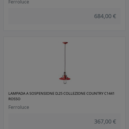
Ferroluce
684,00 €
LAMPADA A SOSPENSIONE D.25 COLLEZIONE COUNTRY C1441
ROSSO
Ferroluce
367,00 €