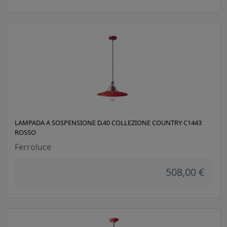
LAMPADA A SOSPENSIONE D.40 COLLEZIONE COUNTRY C1443
ROSSO
Ferroluce
508,00 €