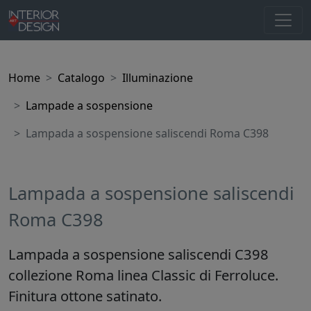
Home
Catalogo
Illuminazione
Lampade a sospensione
Lampada a sospensione saliscendi Roma C398
Lampada a sospensione saliscendi
Roma C398
Lampada a sospensione saliscendi C398
collezione Roma linea Classic di Ferroluce.
Finitura ottone satinato.