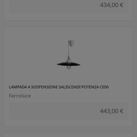
434,00 €
LAMPADA A SOSPENSIONE SALISCENDI POTENZA C050
Ferroluce
443,00 €