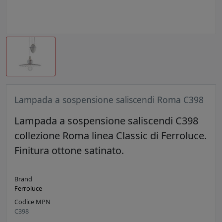
Lampada a sospensione saliscendi Roma C398
Lampada a sospensione saliscendi C398
collezione Roma linea Classic di Ferroluce.
Finitura ottone satinato.
Brand
Ferroluce
Codice MPN
C398