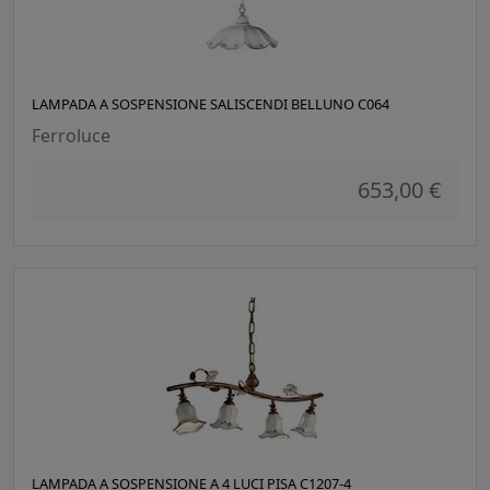
LAMPADA A SOSPENSIONE SALISCENDI BELLUNO C064
Ferroluce
653,00 €
LAMPADA A SOSPENSIONE A 4 LUCI PISA C1207-4