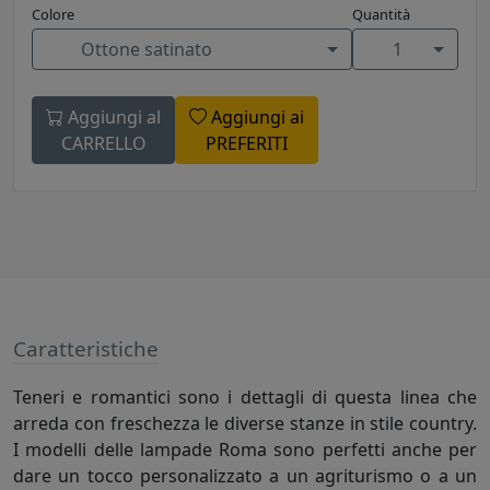
Colore
Quantità
Ottone satinato
1
Aggiungi al
Aggiungi ai
CARRELLO
PREFERITI
Caratteristiche
Teneri e romantici sono i dettagli di questa linea che
arreda con freschezza le diverse stanze in stile country.
I modelli delle lampade Roma sono perfetti anche per
dare un tocco personalizzato a un agriturismo o a un