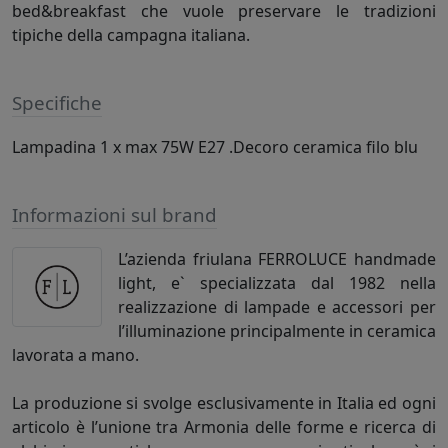
bed&breakfast che vuole preservare le tradizioni
tipiche della campagna italiana.
Specifiche
Lampadina 1 x max 75W E27 .Decoro ceramica filo blu
Informazioni sul brand
L’azienda friulana FERROLUCE handmade
light, e` specializzata dal 1982 nella
realizzazione di lampade e accessori per
l’illuminazione principalmente in ceramica
lavorata a mano.
La produzione si svolge esclusivamente in Italia ed ogni
articolo è l’unione tra Armonia delle forme e ricerca di