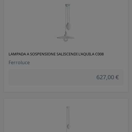
LAMPADA A SOSPENSIONE SALISCENDI L'AQUILA C008
Ferroluce
627,00 €