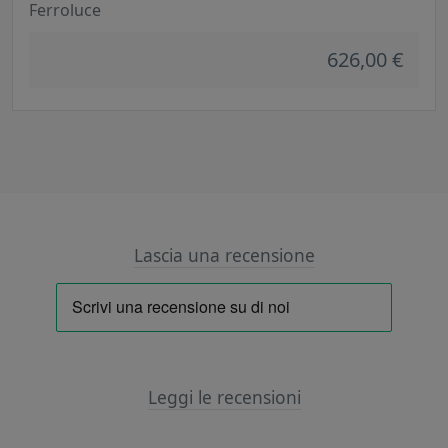
Ferroluce
626,00 €
Lascia una recensione
Leggi le recensioni