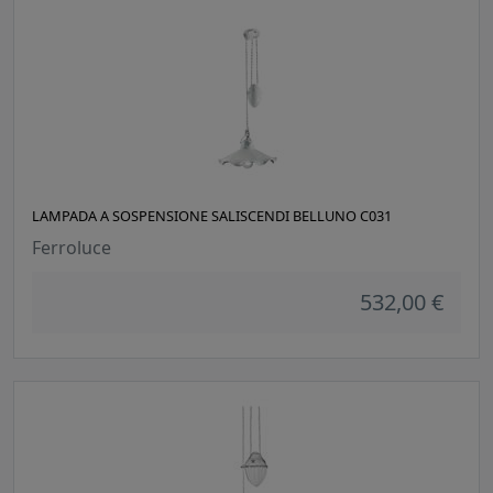
LAMPADA A SOSPENSIONE SALISCENDI BELLUNO C031
Ferroluce
532,00 €