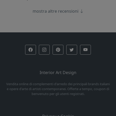
mostra altre recensioni
Interior Art Design
Vendita online di complementi d'arredo dei principali brands italiani
e opere d'arte di artisti contemporanei. Offerte a tempo, coupon di
benvenuto per gli utenti registrati.