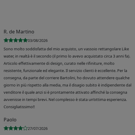
R. de Martino
03/08/2026
Sono molto soddisfatta del mio acquisto, un vassoio rettangolare Like
water, in realtà è il secondo (il primo lo avevo acquistato circa 3 anni fa).
Articolo effettivamente di design, curato nelle rifiniture, molto
resistente, funzionale ed elegante. Il servizio clienti è eccellente. Per la
consegna, da parte del corriere Bartolini, ho dovuto attendere qualche
giorno in più rispetto alla media, ma il disagio subito è indipendente dal
venditore il quale anzi si è prontamente attivato affinché la consegna
avvenisse in tempi brevi. Nel complesso è stata un’ottima esperienza.
Consigliatissimo!!
Paolo
27/07/2026