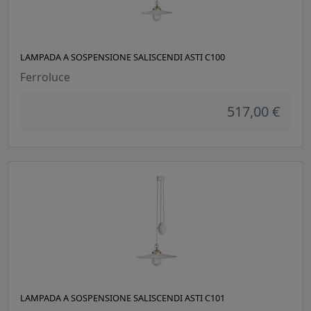
LAMPADA A SOSPENSIONE SALISCENDI ASTI C100
Ferroluce
517,00 €
LAMPADA A SOSPENSIONE SALISCENDI ASTI C101