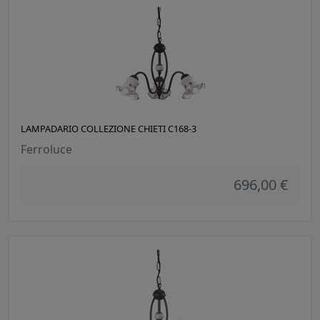
LAMPADARIO COLLEZIONE CHIETI C168-3
Ferroluce
696,00 €