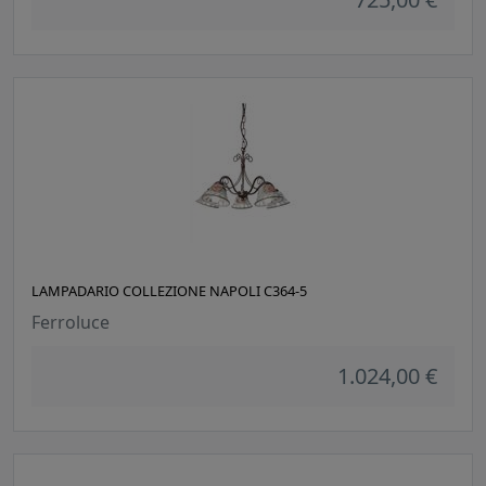
LAMPADARIO COLLEZIONE NAPOLI C364-5
Ferroluce
1.024,00 €