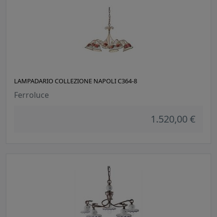
LAMPADARIO COLLEZIONE NAPOLI C364-8
Ferroluce
1.520,00 €