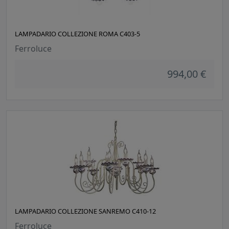
LAMPADARIO COLLEZIONE ROMA C403-5
Ferroluce
994,00 €
LAMPADARIO COLLEZIONE SANREMO C410-12
Ferroluce