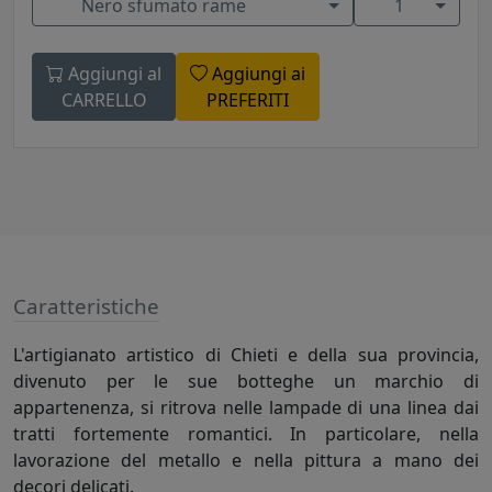
Nero sfumato rame
1
Aggiungi al
Aggiungi ai
CARRELLO
PREFERITI
Caratteristiche
L'artigianato artistico di Chieti e della sua provincia,
divenuto per le sue botteghe un marchio di
appartenenza, si ritrova nelle lampade di una linea dai
tratti fortemente romantici. In particolare, nella
lavorazione del metallo e nella pittura a mano dei
decori delicati.