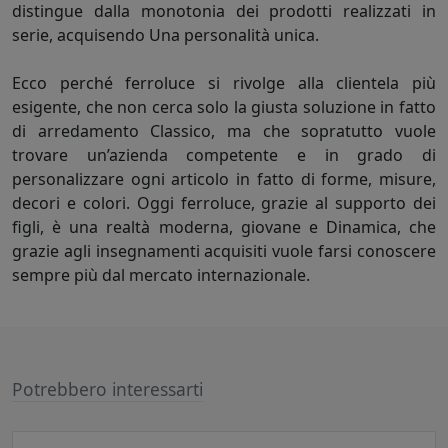
distingue dalla monotonia dei prodotti realizzati in
serie, acquisendo Una personalità unica.
Ecco perché ferroluce si rivolge alla clientela più
esigente, che non cerca solo la giusta soluzione in fatto
di arredamento Classico, ma che sopratutto vuole
trovare un’azienda competente e in grado di
personalizzare ogni articolo in fatto di forme, misure,
decori e colori. Oggi ferroluce, grazie al supporto dei
figli, è una realtà moderna, giovane e Dinamica, che
grazie agli insegnamenti acquisiti vuole farsi conoscere
sempre più dal mercato internazionale.
Potrebbero interessarti