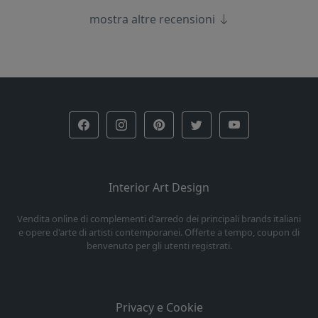
mostra altre recensioni
Interior Art Design
Vendita online di complementi d'arredo dei principali brands italiani
e opere d'arte di artisti contemporanei. Offerte a tempo, coupon di
benvenuto per gli utenti registrati.
Privacy e Cookie