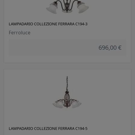
LAMPADARIO COLLEZIONE FERRARA C194-3
Ferroluce
696,00 €
LAMPADARIO COLLEZIONE FERRARA C194-5