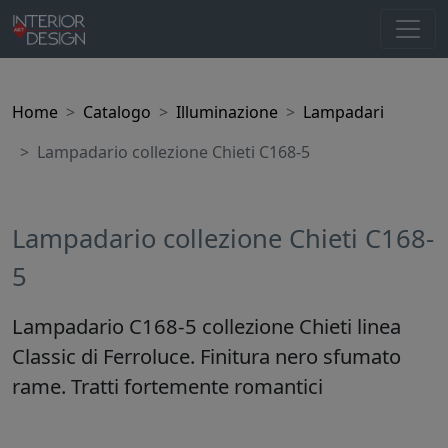
Home
Catalogo
Illuminazione
Lampadari
Lampadario collezione Chieti C168-5
Lampadario collezione Chieti C168-
5
Lampadario C168-5 collezione Chieti linea
Classic di Ferroluce. Finitura nero sfumato
rame. Tratti fortemente romantici