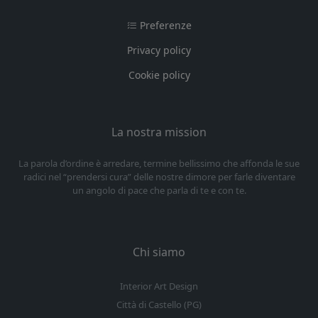
Preferenze
Privacy policy
Cookie policy
La nostra mission
La parola d’ordine è arredare, termine bellissimo che affonda le sue
radici nel “prendersi cura” delle nostre dimore per farle diventare
un angolo di pace che parla di te e con te.
Chi siamo
Interior Art Design
Città di Castello (PG)