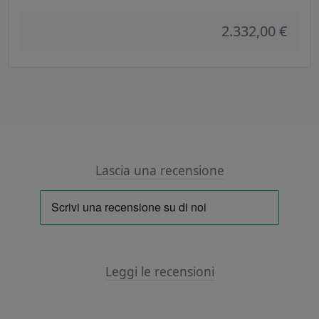
2.332,00 €
Lascia una recensione
Leggi le recensioni