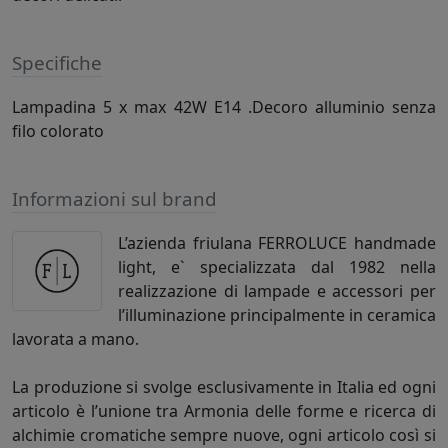
Specifiche
Lampadina 5 x max 42W E14 .Decoro alluminio senza
filo colorato
Informazioni sul brand
L’azienda friulana FERROLUCE handmade
light, e` specializzata dal 1982 nella
realizzazione di lampade e accessori per
l’illuminazione principalmente in ceramica
lavorata a mano.
La produzione si svolge esclusivamente in Italia ed ogni
articolo è l’unione tra Armonia delle forme e ricerca di
alchimie cromatiche sempre nuove, ogni articolo così si