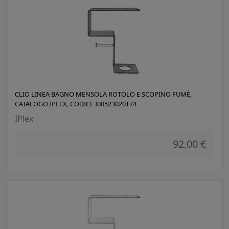
CLIO LINEA BAGNO MENSOLA ROTOLO E SCOPINO FUMÈ,
CATALOGO IPLEX, CODICE I00523020T74
IPlex
92,00 €