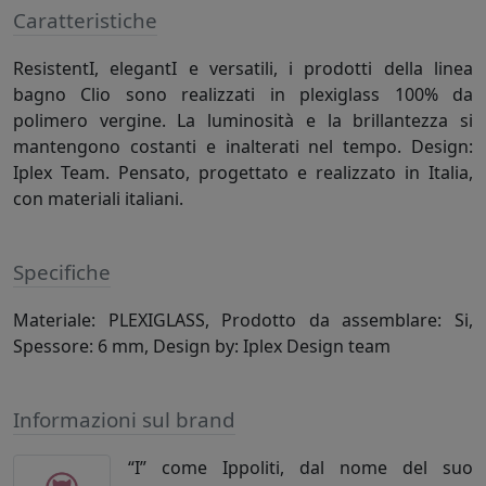
Caratteristiche
ResistentI, elegantI e versatili, i prodotti della linea
bagno Clio sono realizzati in plexiglass 100% da
polimero vergine. La luminosità e la brillantezza si
mantengono costanti e inalterati nel tempo. Design:
Iplex Team. Pensato, progettato e realizzato in Italia,
con materiali italiani.
Specifiche
Materiale: PLEXIGLASS, Prodotto da assemblare: Si,
Spessore: 6 mm, Design by: Iplex Design team
Informazioni sul brand
“I” come Ippoliti, dal nome del suo