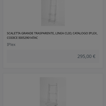
SCALETTA GRANDE TRASPARENTE, LINEA CLIO, CATALOGO IPLEX,
CODICE I00529014TAC
IPlex
295,00 €