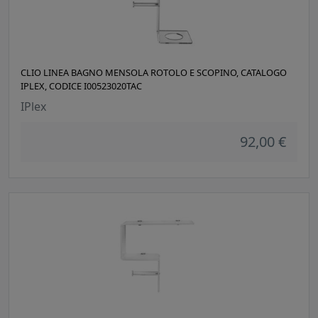
CLIO LINEA BAGNO MENSOLA ROTOLO E SCOPINO, CATALOGO
IPLEX, CODICE I00523020TAC
IPlex
92,00 €