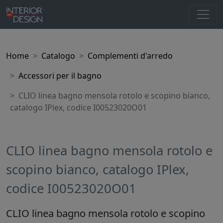
Home
Catalogo
Complementi d'arredo
Accessori per il bagno
CLIO linea bagno mensola rotolo e scopino bianco,
catalogo IPlex, codice I00523020O01
CLIO linea bagno mensola rotolo e
scopino bianco, catalogo IPlex,
codice I00523020O01
CLIO linea bagno mensola rotolo e scopino