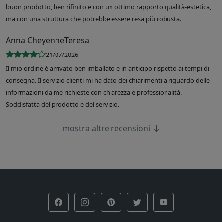
buon prodotto, ben rifinito e con un ottimo rapporto qualità-estetica,
ma con una struttura che potrebbe essere resa più robusta.
Anna CheyenneTeresa
21/07/2026
Il mio ordine è arrivato ben imballato e in anticipo rispetto ai tempi di
consegna. Il servizio clienti mi ha dato dei chiarimenti a riguardo delle
informazioni da me richieste con chiarezza e professionalità.
Soddisfatta del prodotto e del servizio.
mostra altre recensioni