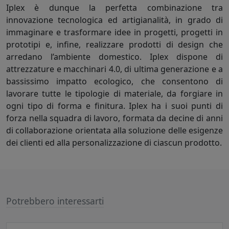
Iplex è dunque la perfetta combinazione tra
innovazione tecnologica ed artigianalità, in grado di
immaginare e trasformare idee in progetti, progetti in
prototipi e, infine, realizzare prodotti di design che
arredano l’ambiente domestico. Iplex dispone di
attrezzature e macchinari 4.0, di ultima generazione e a
bassissimo impatto ecologico, che consentono di
lavorare tutte le tipologie di materiale, da forgiare in
ogni tipo di forma e finitura. Iplex ha i suoi punti di
forza nella squadra di lavoro, formata da decine di anni
di collaborazione orientata alla soluzione delle esigenze
dei clienti ed alla personalizzazione di ciascun prodotto.
Potrebbero interessarti