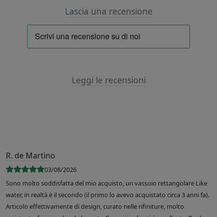
Lascia una recensione
Leggi le recensioni
R. de Martino
03/08/2026
Sono molto soddisfatta del mio acquisto, un vassoio rettangolare Like
water, in realtà è il secondo (il primo lo avevo acquistato circa 3 anni fa).
Articolo effettivamente di design, curato nelle rifiniture, molto