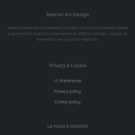
Interior Art Design
Vendita online di complementi d'arredo dei principali brands italiani
e opere d'arte di artisti contemporanei. Offerte a tempo, coupon di
benvenuto per gli utenti registrati.
Privacy e Cookie
Preferenze
Privacy policy
Cookie policy
La nostra mission