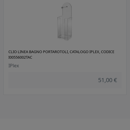
CLIO LINEA BAGNO PORTAROTOLI, CATALOGO IPLEX, CODICE
I00556002TAC
IPlex
51,00 €