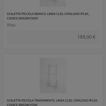
SCALETTA PICCOLA BIANCO, LINEA CLIO, CATALOGO IPLEX,
CODICE I00529015O01
IPlex
189,00 €
SCALETTA PICCOLA TRASPARENTE, LINEA CLIO, CATALOGO IPLEX,
CODICE I00529015TAC