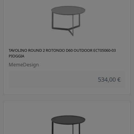
TAVOLINO ROUND 2 ROTONDO D60 OUTDOOR ECT05060-03
PIOGGIA
MemeDesign
534,00 €