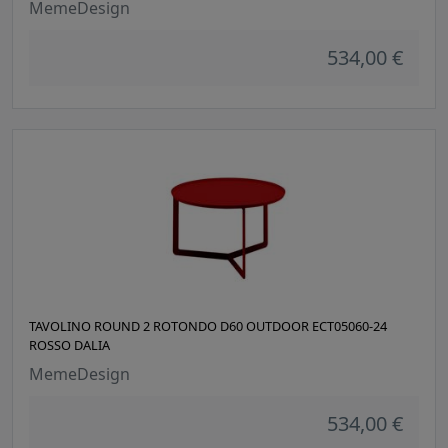
MemeDesign
534,00 €
TAVOLINO ROUND 2 ROTONDO D60 OUTDOOR ECT05060-24
ROSSO DALIA
MemeDesign
534,00 €