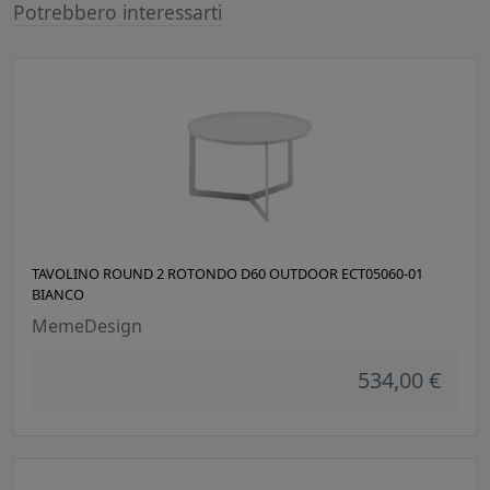
Potrebbero interessarti
TAVOLINO ROUND 2 ROTONDO D60 OUTDOOR ECT05060-01
BIANCO
MemeDesign
534,00 €