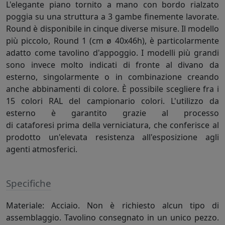
L'elegante piano tornito a mano con bordo rialzato
poggia su una struttura a 3 gambe finemente lavorate.
Round è disponibile in cinque diverse misure. Il modello
più piccolo, Round 1 (cm ø 40x46h), è particolarmente
adatto come tavolino d'appoggio. I modelli più grandi
sono invece molto indicati di fronte al divano da
esterno, singolarmente o in combinazione creando
anche abbinamenti di colore. È possibile scegliere fra i
15 colori RAL del campionario colori. L'utilizzo da
esterno è garantito grazie al processo
di cataforesi prima della verniciatura, che conferisce al
prodotto un'elevata resistenza all'esposizione agli
agenti atmosferici.
Specifiche
Materiale: Acciaio. Non è richiesto alcun tipo di
assemblaggio. Tavolino consegnato in un unico pezzo.