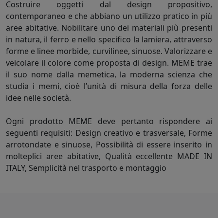
Costruire oggetti dal design propositivo,
contemporaneo e che abbiano un utilizzo pratico in più
aree abitative. Nobilitare uno dei materiali più presenti
in natura, il ferro e nello specifico la lamiera, attraverso
forme e linee morbide, curvilinee, sinuose. Valorizzare e
veicolare il colore come proposta di design. MEME trae
il suo nome dalla memetica, la moderna scienza che
studia i memi, cioè l’unità di misura della forza delle
idee nelle società.
Ogni prodotto MEME deve pertanto rispondere ai
seguenti requisiti: Design creativo e trasversale, Forme
arrotondate e sinuose, Possibilità di essere inserito in
molteplici aree abitative, Qualità eccellente MADE IN
ITALY, Semplicità nel trasporto e montaggio