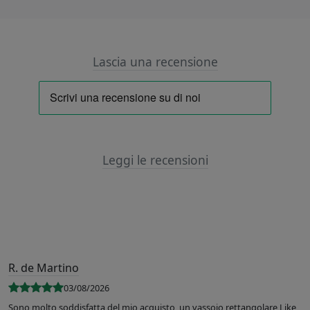
Lascia una recensione
Leggi le recensioni
R. de Martino
03/08/2026
Sono molto soddisfatta del mio acquisto, un vassoio rettangolare Like