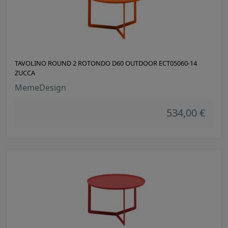
TAVOLINO ROUND 2 ROTONDO D60 OUTDOOR ECT05060-14
ZUCCA
MemeDesign
534,00 €