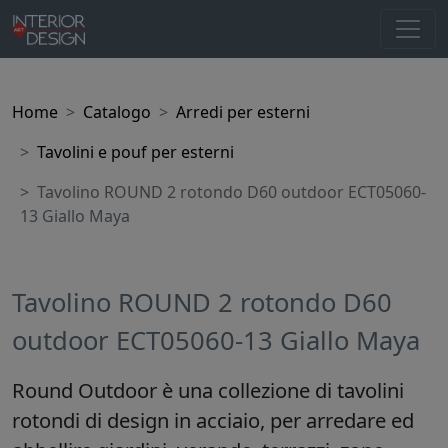
Home
Catalogo
Arredi per esterni
Tavolini e pouf per esterni
Tavolino ROUND 2 rotondo D60 outdoor ECT05060-
13 Giallo Maya
Tavolino ROUND 2 rotondo D60
outdoor ECT05060-13 Giallo Maya
Round Outdoor è una collezione di tavolini
rotondi di design in acciaio, per arredare ed