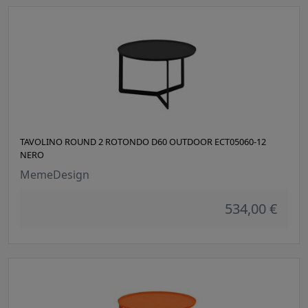
TAVOLINO ROUND 2 ROTONDO D60 OUTDOOR ECT05060-12
NERO
MemeDesign
534,00 €