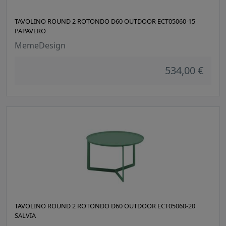
TAVOLINO ROUND 2 ROTONDO D60 OUTDOOR ECT05060-15
PAPAVERO
MemeDesign
534,00 €
TAVOLINO ROUND 2 ROTONDO D60 OUTDOOR ECT05060-20
SALVIA