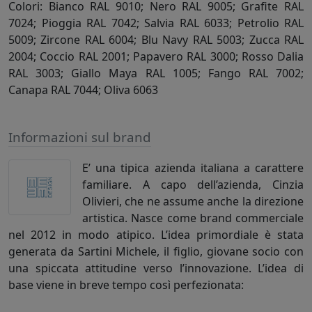
Colori: Bianco RAL 9010; Nero RAL 9005; Grafite RAL
7024; Pioggia RAL 7042; Salvia RAL 6033; Petrolio RAL
5009; Zircone RAL 6004; Blu Navy RAL 5003; Zucca RAL
2004; Coccio RAL 2001; Papavero RAL 3000; Rosso Dalia
RAL 3003; Giallo Maya RAL 1005; Fango RAL 7002;
Canapa RAL 7044; Oliva 6063
Informazioni sul brand
E’ una tipica azienda italiana a carattere
familiare. A capo dell’azienda, Cinzia
Olivieri, che ne assume anche la direzione
artistica. Nasce come brand commerciale
nel 2012 in modo atipico. L’idea primordiale è stata
generata da Sartini Michele, il figlio, giovane socio con
una spiccata attitudine verso l’innovazione. L’idea di
base viene in breve tempo così perfezionata: