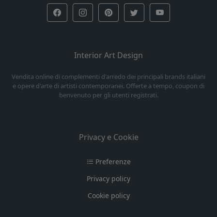
Interior Art Design
Vendita online di complementi d'arredo dei principali brands italiani
e opere d'arte di artisti contemporanei. Offerte a tempo, coupon di
benvenuto per gli utenti registrati.
Privacy e Cookie
Preferenze
Privacy policy
Cookie policy