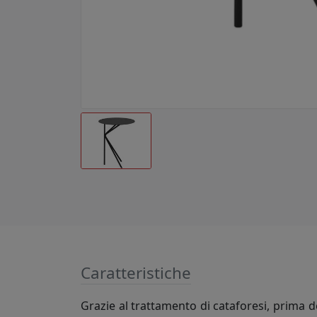
Caratteristiche
Grazie al trattamento di cataforesi, prima d