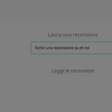
Lascia una recensione
Leggi le recensioni