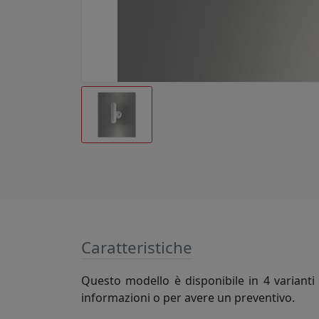
Caratteristiche
Questo modello è disponibile in 4 varianti 
informazioni o per avere un preventivo.