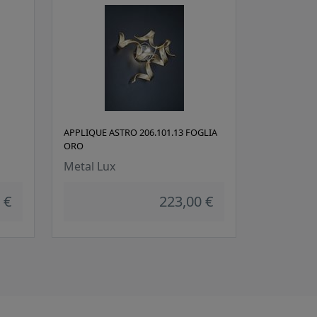
APPLIQUE ASTRO 206.101.13 FOGLIA
ORO
Metal Lux
 €
223,00 €