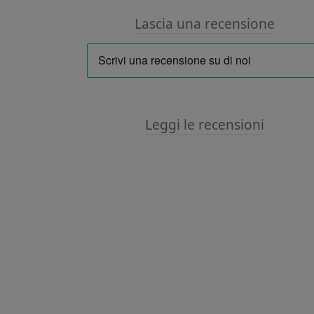
Lascia una recensione
Leggi le recensioni