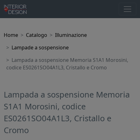
Home
Catalogo
Illuminazione
Lampade a sospensione
Lampada a sospensione Memoria S1A1 Morosini,
codice ES0261SO04A1L3, Cristallo e Cromo
Lampada a sospensione Memoria
S1A1 Morosini, codice
ES0261SO04A1L3, Cristallo e
Cromo