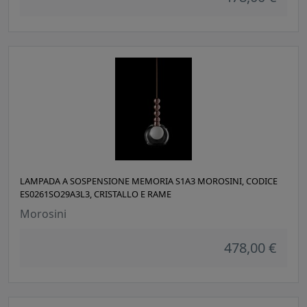
LAMPADA A SOSPENSIONE MEMORIA S1A3 MOROSINI, CODICE
ES0261SO29A3L3, CRISTALLO E RAME
Morosini
478,00 €