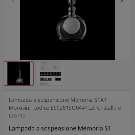
Lampada a sospensione Memoria S1A1
Morosini, codice ES0261SO04A1L3, Cristallo e
Cromo
Lampada a sospensione Memoria S1