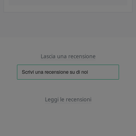
Lascia una recensione
Leggi le recensioni