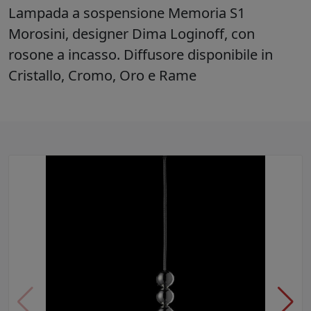
Lampada a sospensione Memoria S1
Morosini, designer Dima Loginoff, con
rosone a incasso. Diffusore disponibile in
Cristallo, Cromo, Oro e Rame