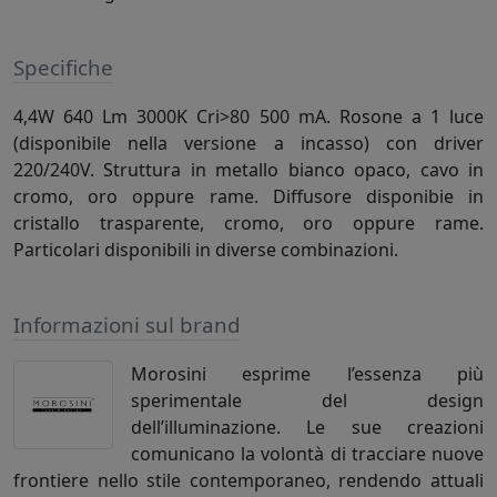
Specifiche
4,4W 640 Lm 3000K Cri>80 500 mA. Rosone a 1 luce
(disponibile nella versione a incasso) con driver
220/240V. Struttura in metallo bianco opaco, cavo in
cromo, oro oppure rame. Diffusore disponibie in
cristallo trasparente, cromo, oro oppure rame.
Particolari disponibili in diverse combinazioni.
Informazioni sul brand
Morosini esprime l’essenza più
sperimentale del design
dell’illuminazione. Le sue creazioni
comunicano la volontà di tracciare nuove
frontiere nello stile contemporaneo, rendendo attuali