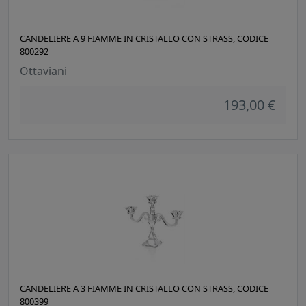
CANDELIERE A 9 FIAMME IN CRISTALLO CON STRASS, CODICE
800292
Ottaviani
193,00 €
CANDELIERE A 3 FIAMME IN CRISTALLO CON STRASS, CODICE
800399