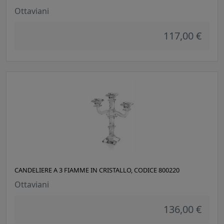
Ottaviani
117,00 €
CANDELIERE A 3 FIAMME IN CRISTALLO, CODICE 800220
Ottaviani
136,00 €