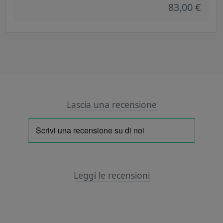
83,00 €
Lascia una recensione
Leggi le recensioni