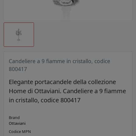
Candeliere a 9 fiamme in cristallo, codice
800417
Elegante portacandele della collezione
Home di Ottaviani. Candeliere a 9 fiamme
in cristallo, codice 800417
Brand
Ottaviani
Codice MPN