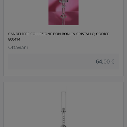
CANDELIERE COLLEZIONE BON BON, IN CRISTALLO, CODICE
800414
Ottaviani
64,00 €