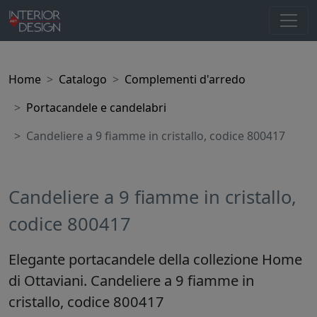
Home
Catalogo
Complementi d'arredo
Portacandele e candelabri
Candeliere a 9 fiamme in cristallo, codice 800417
Candeliere a 9 fiamme in cristallo,
codice 800417
Elegante portacandele della collezione Home
di Ottaviani. Candeliere a 9 fiamme in
cristallo, codice 800417