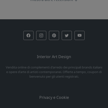
Interior Art Design
Vendita online di complementi d'arredo dei principali brands italiani
e opere d'arte di artisti contemporanei. Offerte a tempo, coupon di
benvenuto per gli utenti registrati.
Privacy e Cookie