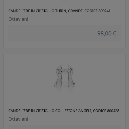
CANDELIERE IN CRISTALLO TURIN, GRANDE, CODICE 800241
Ottaviani
98,00 €
CANDELIERE IN CRISTALLO COLLEZIONE ANGELI, CODICE 800428
Ottaviani