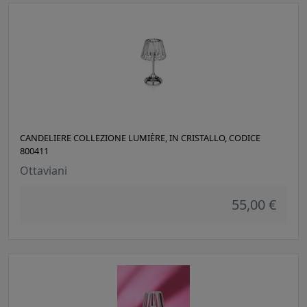
CANDELIERE COLLEZIONE LUMIÈRE, IN CRISTALLO, CODICE
800411
Ottaviani
55,00 €