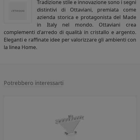
Tradizione stile e innovazione sono i segni
distintivi di Ottaviani, premiata come
azienda storica e protagonista del Made
in Italy nel mondo. Ottaviani crea
complementi d'arredo di qualità in cristallo e argento.
Eleganti e raffinate idee per valorizzare gli ambienti con
la linea Home.
Potrebbero interessarti