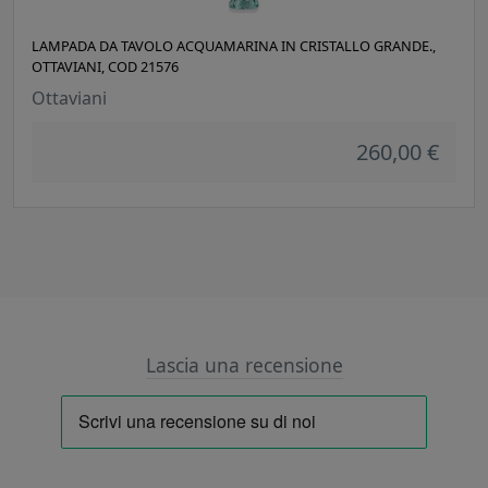
LAMPADA DA TAVOLO ACQUAMARINA IN CRISTALLO GRANDE.,
OTTAVIANI, COD 21576
Ottaviani
260,00 €
Lascia una recensione