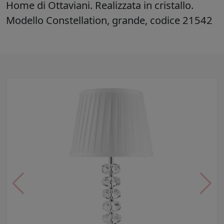
Home di Ottaviani. Realizzata in cristallo.
Modello Constellation, grande, codice 21542