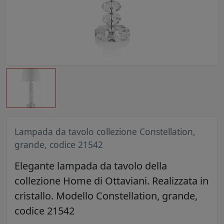
Lampada da tavolo collezione Constellation,
grande, codice 21542
Elegante lampada da tavolo della
collezione Home di Ottaviani. Realizzata in
cristallo. Modello Constellation, grande,
codice 21542