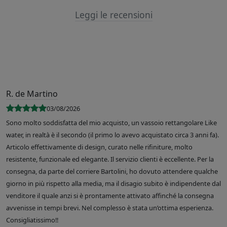
Leggi le recensioni
R. de Martino
03/08/2026
Sono molto soddisfatta del mio acquisto, un vassoio rettangolare Like
water, in realtà è il secondo (il primo lo avevo acquistato circa 3 anni fa).
Articolo effettivamente di design, curato nelle rifiniture, molto
resistente, funzionale ed elegante. Il servizio clienti è eccellente. Per la
consegna, da parte del corriere Bartolini, ho dovuto attendere qualche
giorno in più rispetto alla media, ma il disagio subito è indipendente dal
venditore il quale anzi si è prontamente attivato affinché la consegna
avvenisse in tempi brevi. Nel complesso è stata un’ottima esperienza.
Consigliatissimo!!