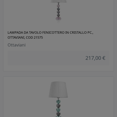
LAMPADA DA TAVOLO FENICOTTERO IN CRISTALLO PC.,
OTTAVIANI, COD 21575
Ottaviani
217,00 €