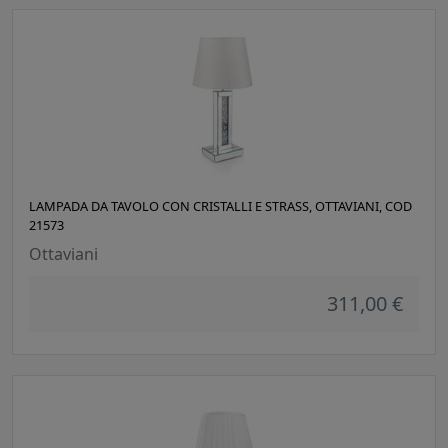
LAMPADA DA TAVOLO CON CRISTALLI E STRASS, OTTAVIANI, COD
21573
Ottaviani
311,00 €