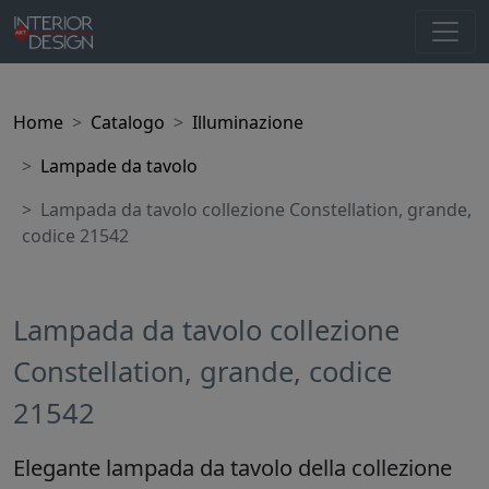
Home
Catalogo
Illuminazione
Lampade da tavolo
Lampada da tavolo collezione Constellation, grande,
codice 21542
Lampada da tavolo collezione
Constellation, grande, codice
21542
Elegante lampada da tavolo della collezione