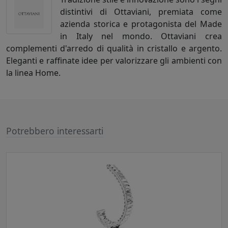
distintivi di Ottaviani, premiata come
azienda storica e protagonista del Made
in Italy nel mondo. Ottaviani crea
complementi d'arredo di qualità in cristallo e argento.
Eleganti e raffinate idee per valorizzare gli ambienti con
la linea Home.
Potrebbero interessarti