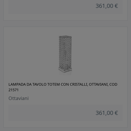
361,00 €
LAMPADA DA TAVOLO TOTEM CON CRISTALLI, OTTAVIANI, COD
21571
Ottaviani
361,00 €