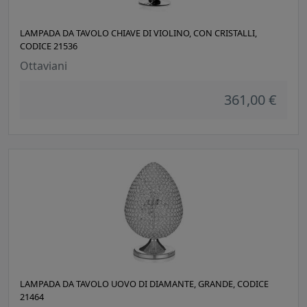
LAMPADA DA TAVOLO CHIAVE DI VIOLINO, CON CRISTALLI,
CODICE 21536
Ottaviani
361,00 €
LAMPADA DA TAVOLO UOVO DI DIAMANTE, GRANDE, CODICE
21464