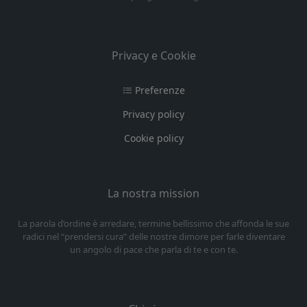
Privacy e Cookie
Preferenze
Privacy policy
Cookie policy
La nostra mission
La parola d’ordine è arredare, termine bellissimo che affonda le sue
radici nel “prendersi cura” delle nostre dimore per farle diventare
un angolo di pace che parla di te e con te.