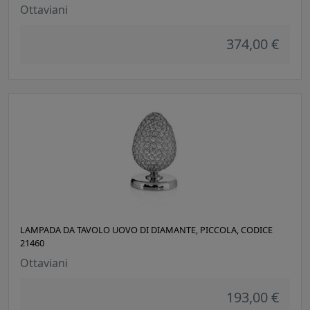
Ottaviani
374,00 €
LAMPADA DA TAVOLO UOVO DI DIAMANTE, PICCOLA, CODICE
21460
Ottaviani
193,00 €