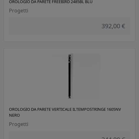
OROLOGIO DA PARETE FREEBIRD 2485BL BLU
Progetti
392,00 €
OROLOGIO DA PARETE VERTICALE ILTEMPOSTRINGE 1605NV
NERO
Progetti