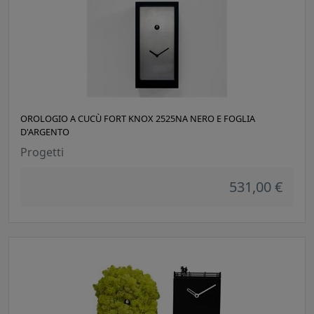
OROLOGIO A CUCÙ FORT KNOX 2525NA NERO E FOGLIA
D'ARGENTO
Progetti
531,00 €