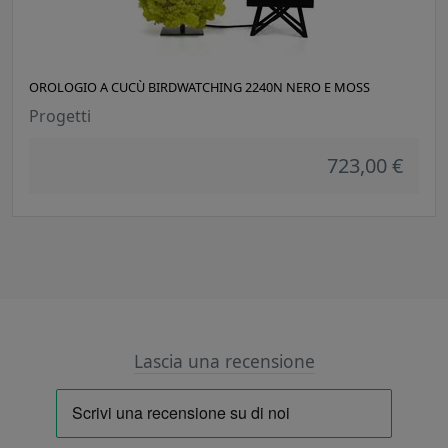
OROLOGIO A CUCÙ BIRDWATCHING 2240N NERO E MOSS
Progetti
723,00 €
Lascia una recensione