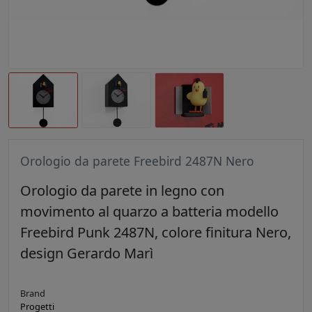
Orologio da parete Freebird 2487N Nero
Orologio da parete in legno con
movimento al quarzo a batteria modello
Freebird Punk 2487N, colore finitura Nero,
design Gerardo Marì
Brand
Progetti