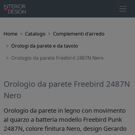
Home
Catalogo
Complementi d'arredo
Orologi da parete e da tavolo
Orologio da parete Freebird 2487N Nero
Orologio da parete Freebird 2487N
Nero
Orologio da parete in legno con movimento
al quarzo a batteria modello Freebird Punk
2487N, colore finitura Nero, design Gerardo