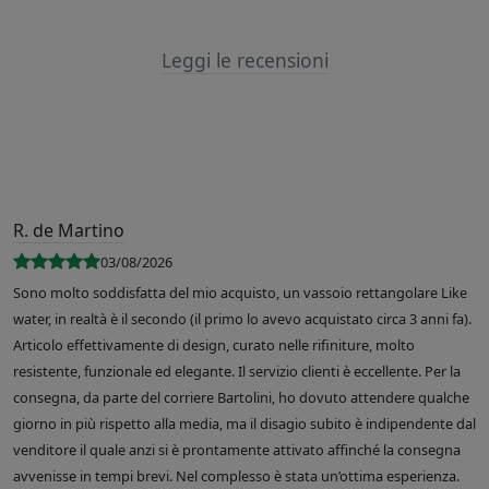
Leggi le recensioni
R. de Martino
03/08/2026
Sono molto soddisfatta del mio acquisto, un vassoio rettangolare Like
water, in realtà è il secondo (il primo lo avevo acquistato circa 3 anni fa).
Articolo effettivamente di design, curato nelle rifiniture, molto
resistente, funzionale ed elegante. Il servizio clienti è eccellente. Per la
consegna, da parte del corriere Bartolini, ho dovuto attendere qualche
giorno in più rispetto alla media, ma il disagio subito è indipendente dal
venditore il quale anzi si è prontamente attivato affinché la consegna
avvenisse in tempi brevi. Nel complesso è stata un’ottima esperienza.