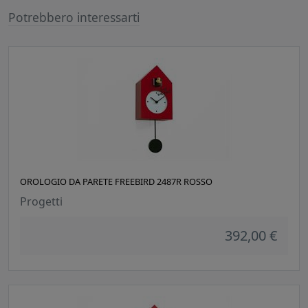
Potrebbero interessarti
OROLOGIO DA PARETE FREEBIRD 2487R ROSSO
Progetti
392,00 €