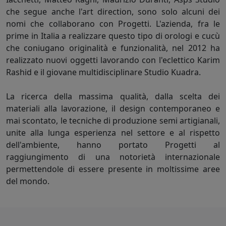
che segue anche l'art direction, sono solo alcuni dei
nomi che collaborano con Progetti. L'azienda, fra le
prime in Italia a realizzare questo tipo di orologi e cucù
che coniugano originalità e funzionalità, nel 2012 ha
realizzato nuovi oggetti lavorando con l'eclettico Karim
Rashid e il giovane multidisciplinare Studio Kuadra.
La ricerca della massima qualità, dalla scelta dei
materiali alla lavorazione, il design contemporaneo e
mai scontato, le tecniche di produzione semi artigianali,
unite alla lunga esperienza nel settore e al rispetto
dell'ambiente, hanno portato Progetti al
raggiungimento di una notorietà internazionale
permettendole di essere presente in moltissime aree
del mondo.