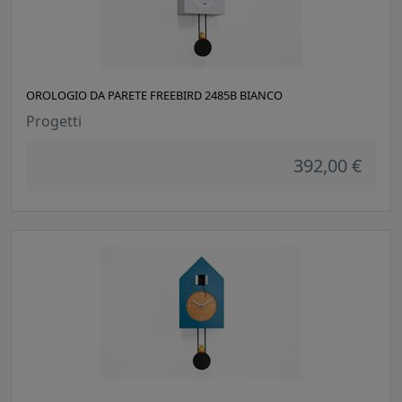
OROLOGIO DA PARETE FREEBIRD 2485B BIANCO
Progetti
392,00 €