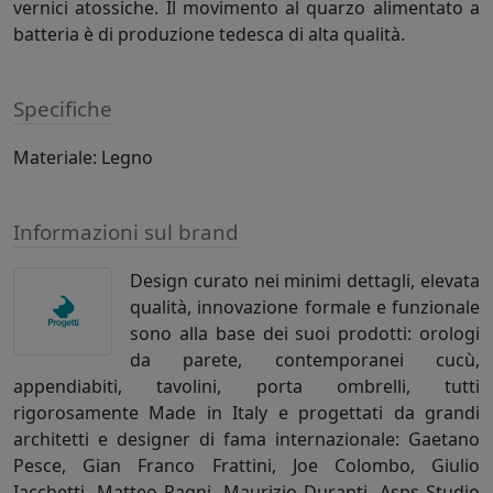
vernici atossiche. Il movimento al quarzo alimentato a
batteria è di produzione tedesca di alta qualità.
Specifiche
Materiale: Legno
Informazioni sul brand
Design curato nei minimi dettagli, elevata
qualità, innovazione formale e funzionale
sono alla base dei suoi prodotti: orologi
da parete, contemporanei cucù,
appendiabiti, tavolini, porta ombrelli, tutti
rigorosamente Made in Italy e progettati da grandi
architetti e designer di fama internazionale: Gaetano
Pesce, Gian Franco Frattini, Joe Colombo, Giulio
Iacchetti, Matteo Ragni, Maurizio Duranti, Asps Studio