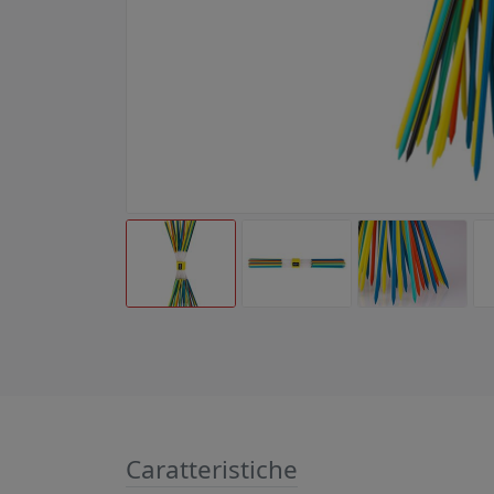
Caratteristiche