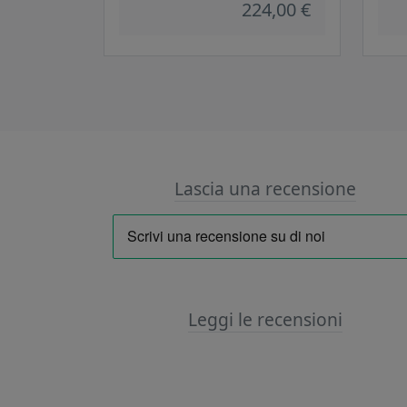
224,00 €
Lascia una recensione
Leggi le recensioni