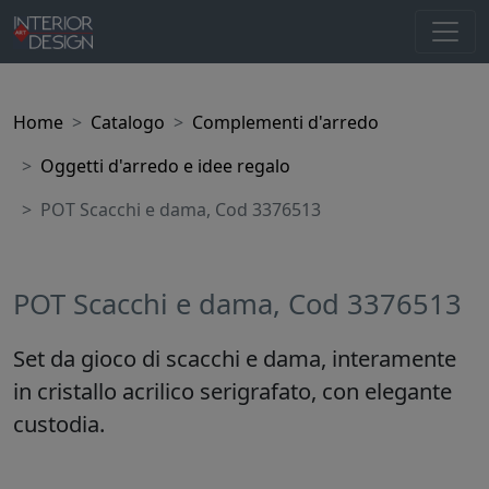
Home
Catalogo
Complementi d'arredo
Oggetti d'arredo e idee regalo
POT Scacchi e dama, Cod 3376513
POT Scacchi e dama, Cod 3376513
Set da gioco di scacchi e dama, interamente
in cristallo acrilico serigrafato, con elegante
custodia.