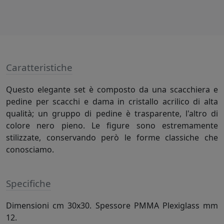
Caratteristiche
Questo elegante set è composto da una scacchiera e
pedine per scacchi e dama in cristallo acrilico di alta
qualità; un gruppo di pedine è trasparente, l'altro di
colore nero pieno. Le figure sono estremamente
stilizzate, conservando però le forme classiche che
conosciamo.
Specifiche
Dimensioni cm 30x30. Spessore PMMA Plexiglass mm
12.