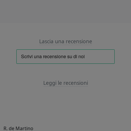
Lascia una recensione
Leggi le recensioni
R. de Martino