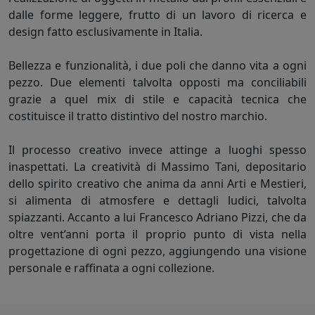
dalle forme leggere, frutto di un lavoro di ricerca e
design fatto esclusivamente in Italia.
Bellezza e funzionalità, i due poli che danno vita a ogni
pezzo. Due elementi talvolta opposti ma conciliabili
grazie a quel mix di stile e capacità tecnica che
costituisce il tratto distintivo del nostro marchio.
Il processo creativo invece attinge a luoghi spesso
inaspettati. La creatività di Massimo Tani, depositario
dello spirito creativo che anima da anni Arti e Mestieri,
si alimenta di atmosfere e dettagli ludici, talvolta
spiazzanti. Accanto a lui Francesco Adriano Pizzi, che da
oltre vent’anni porta il proprio punto di vista nella
progettazione di ogni pezzo, aggiungendo una visione
personale e raffinata a ogni collezione.