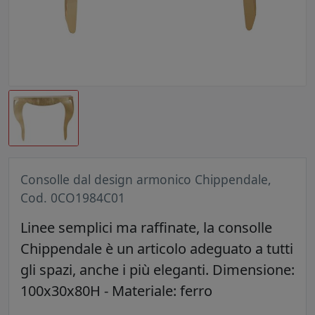
Consolle dal design armonico Chippendale,
Cod. 0CO1984C01
Linee semplici ma raffinate, la consolle
Chippendale è un articolo adeguato a tutti
gli spazi, anche i più eleganti. Dimensione:
100x30x80H - Materiale: ferro