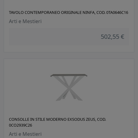
TAVOLO CONTEMPORANEO ORIGINALE NINFA, COD. 0TA0646C16
Arti e Mestieri
502,55 €
CONSOLLE IN STILE MODERNO EXSODUS ZEUS, COD.
0CO2939C26
Arti e Mestieri