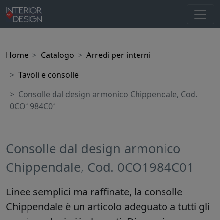
Home
Catalogo
Arredi per interni
Tavoli e consolle
Consolle dal design armonico Chippendale, Cod.
0CO1984C01
Consolle dal design armonico
Chippendale, Cod. 0CO1984C01
Linee semplici ma raffinate, la consolle
Chippendale è un articolo adeguato a tutti gli