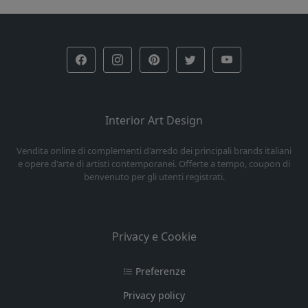
Interior Art Design
Vendita online di complementi d'arredo dei principali brands italiani
e opere d'arte di artisti contemporanei. Offerte a tempo, coupon di
benvenuto per gli utenti registrati.
Privacy e Cookie
Preferenze
Privacy policy