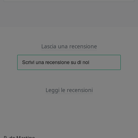
Lascia una recensione
Leggi le recensioni