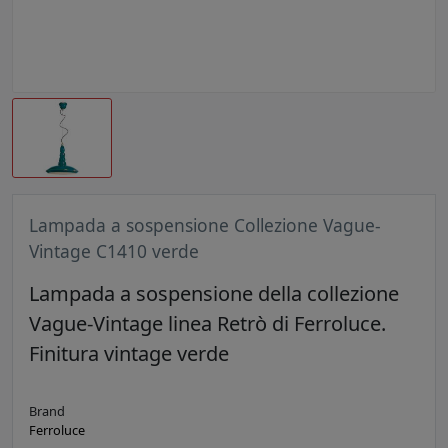
Lampada a sospensione Collezione Vague-
Vintage C1410 verde
Lampada a sospensione della collezione
Vague-Vintage linea Retrò di Ferroluce.
Finitura vintage verde
Brand
Ferroluce