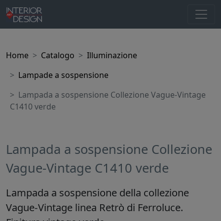
Home
Catalogo
Illuminazione
Lampade a sospensione
Lampada a sospensione Collezione Vague-Vintage
C1410 verde
Lampada a sospensione Collezione
Vague-Vintage C1410 verde
Lampada a sospensione della collezione
Vague-Vintage linea Retrò di Ferroluce.