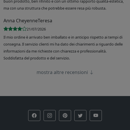
buon prodotto, ben rifinito e con un ottimo rapporto qualità-estetica,
ma con una struttura che potrebbe essere resa più robusta.
Anna CheyenneTeresa
21/07/2026
Il mio ordine è arrivato ben imballato e in anticipo rispetto ai tempi di
consegna. Il servizio clienti mi ha dato dei chiarimenti a riguardo delle
informazioni da me richieste con chiarezza e professionalità.
Soddisfatta del prodotto e del servizio.
mostra altre recensioni