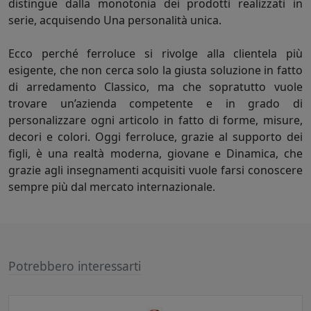
distingue dalla monotonia dei prodotti realizzati in
serie, acquisendo Una personalità unica.
Ecco perché ferroluce si rivolge alla clientela più
esigente, che non cerca solo la giusta soluzione in fatto
di arredamento Classico, ma che sopratutto vuole
trovare un’azienda competente e in grado di
personalizzare ogni articolo in fatto di forme, misure,
decori e colori. Oggi ferroluce, grazie al supporto dei
figli, è una realtà moderna, giovane e Dinamica, che
grazie agli insegnamenti acquisiti vuole farsi conoscere
sempre più dal mercato internazionale.
Potrebbero interessarti