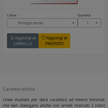
Colore
Quantità
Vintage verde
1
Aggiungi al
Aggiungi ai
CARRELLO
PREFERITI
Caratteristiche
Linee studiate per dare carattere ad interni minimal,
che ben dialogano anche con arredi ricercati. I colori