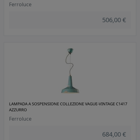
Ferroluce
506,00 €
LAMPADA A SOSPENSIONE COLLEZIONE VAGUE-VINTAGE C1417
AZZURRO
Ferroluce
684,00 €