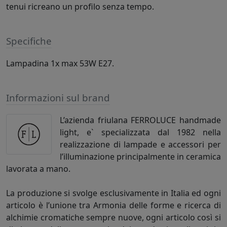
tenui ricreano un profilo senza tempo.
Specifiche
Lampadina 1x max 53W E27.
Informazioni sul brand
L’azienda friulana FERROLUCE handmade
light, e` specializzata dal 1982 nella
realizzazione di lampade e accessori per
l’illuminazione principalmente in ceramica
lavorata a mano.
La produzione si svolge esclusivamente in Italia ed ogni
articolo è l’unione tra Armonia delle forme e ricerca di
alchimie cromatiche sempre nuove, ogni articolo così si