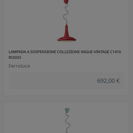
LAMPADA A SOSPENSIONE COLLEZIONE VAGUE-VINTAGE C1410
ROSSO
Ferroluce
692,00 €