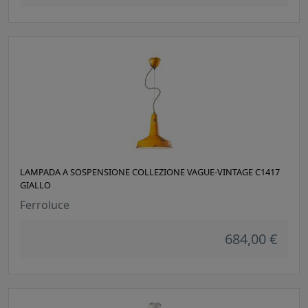
LAMPADA A SOSPENSIONE COLLEZIONE VAGUE-VINTAGE C1417
GIALLO
Ferroluce
684,00 €