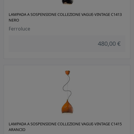
LAMPADA A SOSPENSIONE COLLEZIONE VAGUE-VINTAGE C1413
NERO
Ferroluce
480,00 €
LAMPADA A SOSPENSIONE COLLEZIONE VAGUE-VINTAGE C1415
ARANCIO