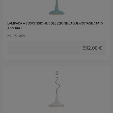
LAMPADA A SOSPENSIONE COLLEZIONE VAGUE-VINTAGE C1410
AZZURRO
Ferroluce
692,00 €