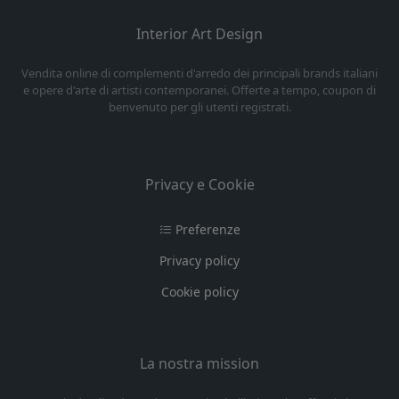
Interior Art Design
Vendita online di complementi d'arredo dei principali brands italiani
e opere d'arte di artisti contemporanei. Offerte a tempo, coupon di
benvenuto per gli utenti registrati.
Privacy e Cookie
Preferenze
Privacy policy
Cookie policy
La nostra mission