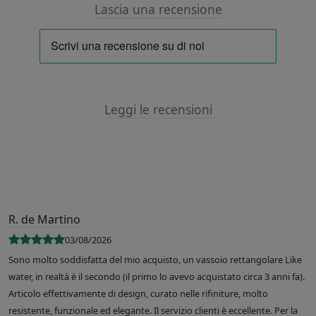
Lascia una recensione
Leggi le recensioni
R. de Martino
03/08/2026
Sono molto soddisfatta del mio acquisto, un vassoio rettangolare Like
water, in realtà è il secondo (il primo lo avevo acquistato circa 3 anni fa).
Articolo effettivamente di design, curato nelle rifiniture, molto
resistente, funzionale ed elegante. Il servizio clienti è eccellente. Per la