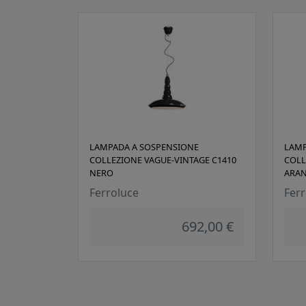
LAMPADA A SOSPENSIONE
LAMP
COLLEZIONE VAGUE-VINTAGE C1410
COLL
NERO
ARAN
Ferroluce
Ferr
692,00 €