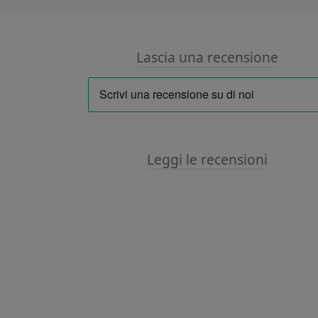
Lascia una recensione
Leggi le recensioni