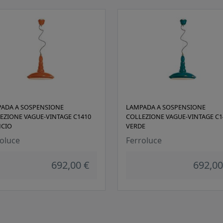
ADA A SOSPENSIONE
LAMPADA A SOSPENSIONE
EZIONE VAGUE-VINTAGE C1410
COLLEZIONE VAGUE-VINTAGE C1
CIO
VERDE
oluce
Ferroluce
692,00 €
692,00