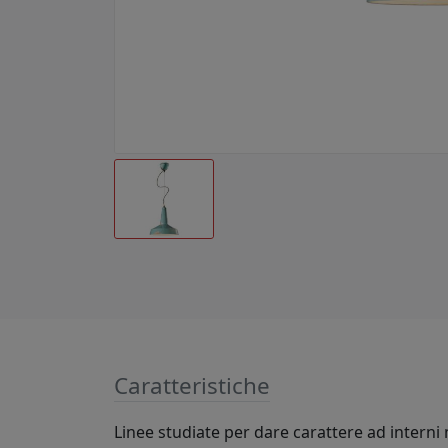
Caratteristiche
Linee studiate per dare carattere ad interni