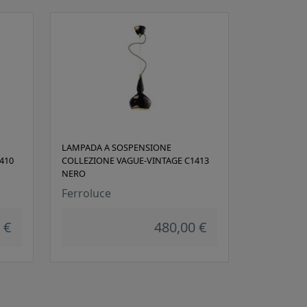
LAMPADA A SOSPENSIONE
410
COLLEZIONE VAGUE-VINTAGE C1413
NERO
Ferroluce
 €
480,00 €