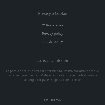
Privacy e Cookie
Preferenze
Privacy policy
Cookie policy
La nostra mission
La parola d’ordine è arredare, termine bellissimo che affonda le sue
radici nel “prendersi cura” delle nostre dimore per farle diventare
un angolo di pace che parla di te e con te.
Chi siamo