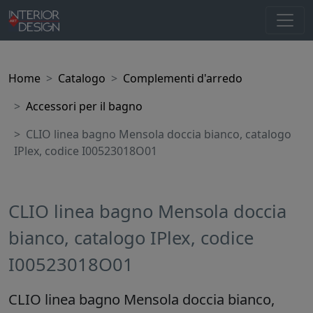
Home
Catalogo
Complementi d'arredo
Accessori per il bagno
CLIO linea bagno Mensola doccia bianco, catalogo
IPlex, codice I00523018O01
CLIO linea bagno Mensola doccia
bianco, catalogo IPlex, codice
I00523018O01
CLIO linea bagno Mensola doccia bianco,