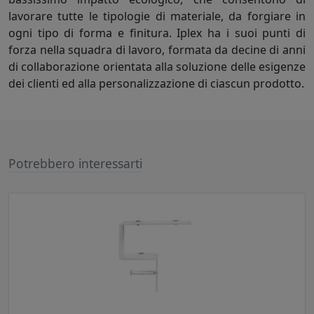
lavorare tutte le tipologie di materiale, da forgiare in
ogni tipo di forma e finitura. Iplex ha i suoi punti di
forza nella squadra di lavoro, formata da decine di anni
di collaborazione orientata alla soluzione delle esigenze
dei clienti ed alla personalizzazione di ciascun prodotto.
Potrebbero interessarti