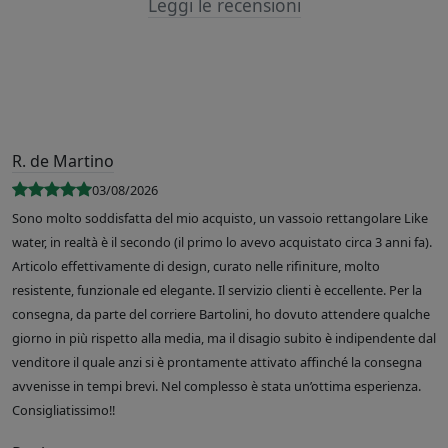
Leggi le recensioni
R. de Martino
03/08/2026
Sono molto soddisfatta del mio acquisto, un vassoio rettangolare Like
water, in realtà è il secondo (il primo lo avevo acquistato circa 3 anni fa).
Articolo effettivamente di design, curato nelle rifiniture, molto
resistente, funzionale ed elegante. Il servizio clienti è eccellente. Per la
consegna, da parte del corriere Bartolini, ho dovuto attendere qualche
giorno in più rispetto alla media, ma il disagio subito è indipendente dal
venditore il quale anzi si è prontamente attivato affinché la consegna
avvenisse in tempi brevi. Nel complesso è stata un’ottima esperienza.
Consigliatissimo!!