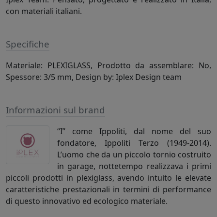
con materiali italiani.
Specifiche
Materiale: PLEXIGLASS, Prodotto da assemblare: No,
Spessore: 3/5 mm, Design by: Iplex Design team
Informazioni sul brand
“I” come Ippoliti, dal nome del suo
fondatore, Ippoliti Terzo (1949-2014).
L’uomo che da un piccolo tornio costruito
in garage, nottetempo realizzava i primi
piccoli prodotti in plexiglass, avendo intuito le elevate
caratteristiche prestazionali in termini di performance
di questo innovativo ed ecologico materiale.