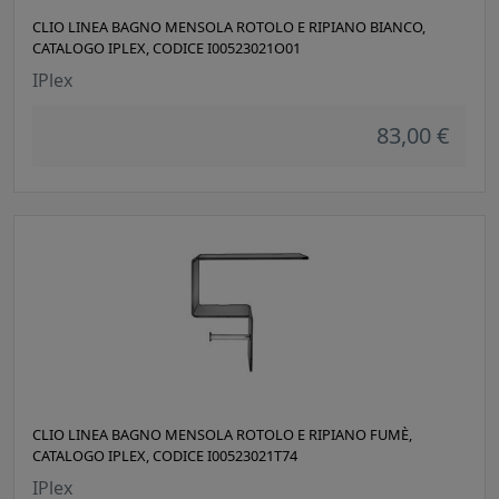
CLIO LINEA BAGNO MENSOLA ROTOLO E RIPIANO BIANCO,
CATALOGO IPLEX, CODICE I00523021O01
IPlex
83,00 €
CLIO LINEA BAGNO MENSOLA ROTOLO E RIPIANO FUMÈ,
CATALOGO IPLEX, CODICE I00523021T74
IPlex