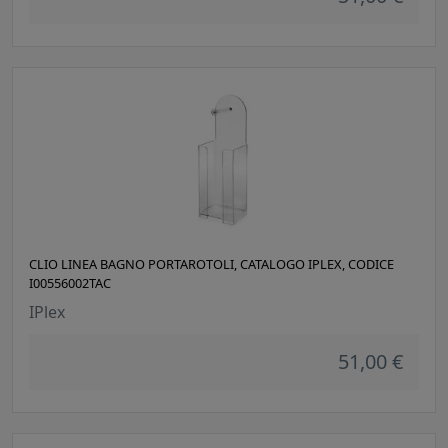
CLIO LINEA BAGNO PORTAROTOLI, CATALOGO IPLEX, CODICE
I00556002TAC
IPlex
51,00 €