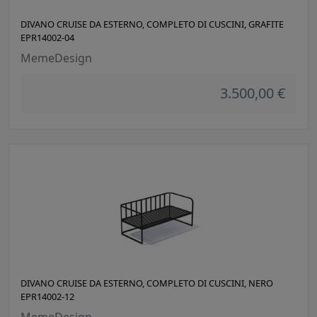
DIVANO CRUISE DA ESTERNO, COMPLETO DI CUSCINI, GRAFITE
EPR14002-04
MemeDesign
3.500,00 €
DIVANO CRUISE DA ESTERNO, COMPLETO DI CUSCINI, NERO
EPR14002-12