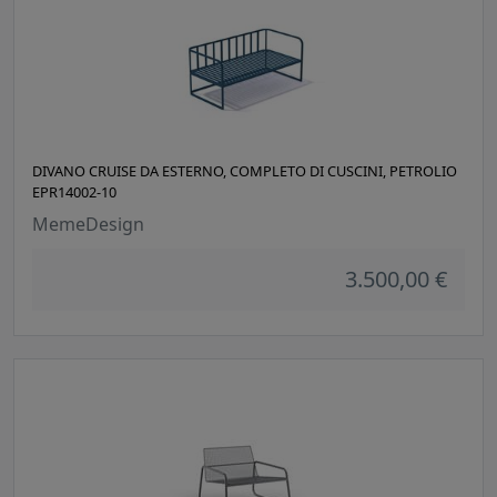
DIVANO CRUISE DA ESTERNO, COMPLETO DI CUSCINI, PETROLIO
EPR14002-10
MemeDesign
3.500,00 €