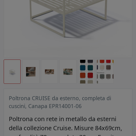
Poltrona CRUISE da esterno, completa di
cuscini, Canapa EPR14001-06
Poltrona con rete in metallo da esterni
della collezione Cruise. Misure 84x69cm,