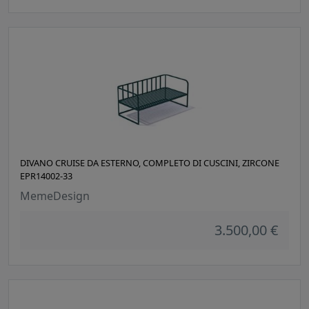
DIVANO CRUISE DA ESTERNO, COMPLETO DI CUSCINI, ZIRCONE
EPR14002-33
MemeDesign
3.500,00 €