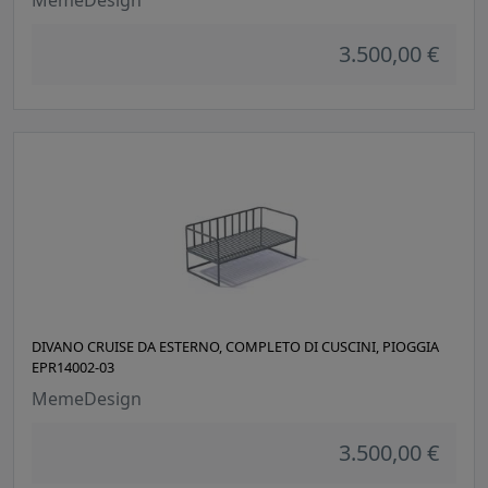
MemeDesign
3.500,00 €
DIVANO CRUISE DA ESTERNO, COMPLETO DI CUSCINI, PIOGGIA
EPR14002-03
MemeDesign
3.500,00 €