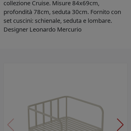
collezione Cruise. Misure 84x69cm,
profondità 78cm, seduta 30cm. Fornito con
set cuscini: schienale, seduta e lombare.
Designer Leonardo Mercurio