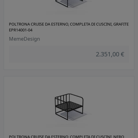
POLTRONA CRUISE DA ESTERNO, COMPLETA DI CUSCINI, GRAFITE
EPR14001-04
MemeDesign
2.351,00 €
POLTRONA CRUISE DA ESTERNO, COMPLETA DI CUSCINI, NERO