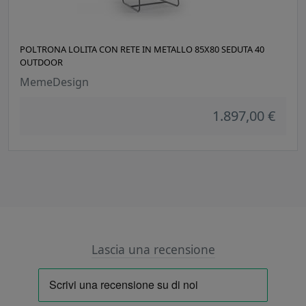
POLTRONA LOLITA CON RETE IN METALLO 85X80 SEDUTA 40
OUTDOOR
MemeDesign
1.897,00 €
Lascia una recensione