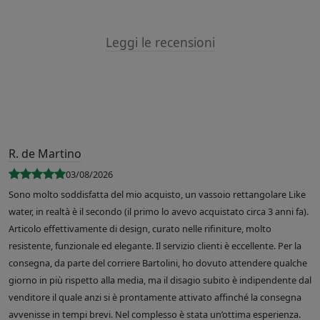
Leggi le recensioni
R. de Martino
03/08/2026
Sono molto soddisfatta del mio acquisto, un vassoio rettangolare Like
water, in realtà è il secondo (il primo lo avevo acquistato circa 3 anni fa).
Articolo effettivamente di design, curato nelle rifiniture, molto
resistente, funzionale ed elegante. Il servizio clienti è eccellente. Per la
consegna, da parte del corriere Bartolini, ho dovuto attendere qualche
giorno in più rispetto alla media, ma il disagio subito è indipendente dal
venditore il quale anzi si è prontamente attivato affinché la consegna
avvenisse in tempi brevi. Nel complesso è stata un’ottima esperienza.