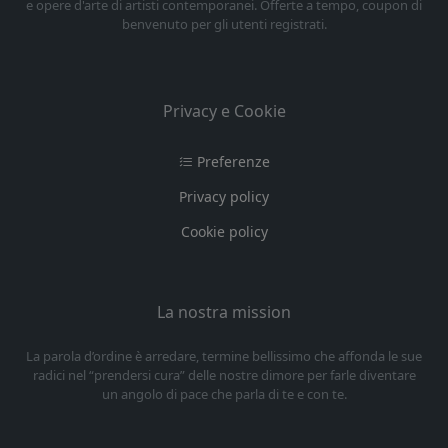
e opere d'arte di artisti contemporanei. Offerte a tempo, coupon di
benvenuto per gli utenti registrati.
Privacy e Cookie
Preferenze
Privacy policy
Cookie policy
La nostra mission
La parola d’ordine è arredare, termine bellissimo che affonda le sue
radici nel “prendersi cura” delle nostre dimore per farle diventare
un angolo di pace che parla di te e con te.