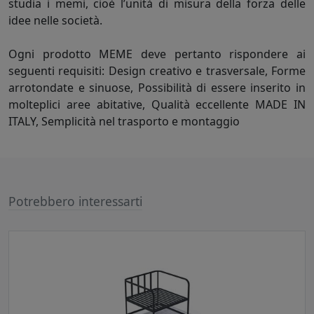
studia i memi, cioè l’unità di misura della forza delle
idee nelle società.
Ogni prodotto MEME deve pertanto rispondere ai
seguenti requisiti: Design creativo e trasversale, Forme
arrotondate e sinuose, Possibilità di essere inserito in
molteplici aree abitative, Qualità eccellente MADE IN
ITALY, Semplicità nel trasporto e montaggio
Potrebbero interessarti