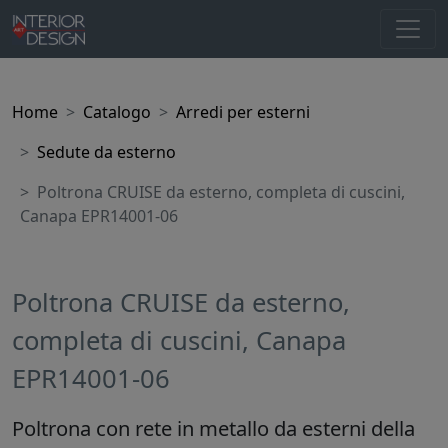
Home
Catalogo
Arredi per esterni
Sedute da esterno
Poltrona CRUISE da esterno, completa di cuscini,
Canapa EPR14001-06
Poltrona CRUISE da esterno,
completa di cuscini, Canapa
EPR14001-06
Poltrona con rete in metallo da esterni della