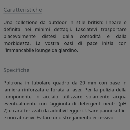
Caratteristiche
Una collezione da outdoor in stile british: lineare e
definita nei minimi dettagli. Lasciatevi trasportare
piacevolmente distesi dalla comodità e dalla
morbidezza. La vostra oasi di pace inizia con
l'immancabile lounge da giardino.
Specifiche
Poltrona in tubolare quadro da 20 mm con base in
lamiera rinforzata e forata a laser. Per la pulizia della
componente in acciaio utilizzare solamente acqua
eventualmente con l'aggiunta di detergenti neutri (pH
7) e caratterizzati da additivi leggeri. Usare panni soffici
e non abrasivi. Evitare uno sfregamento eccessivo.