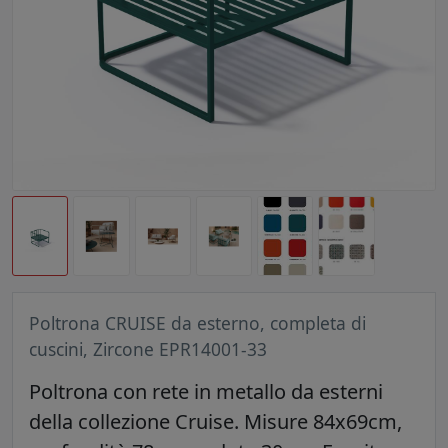
Poltrona CRUISE da esterno, completa di
cuscini, Zircone EPR14001-33
Poltrona con rete in metallo da esterni
della collezione Cruise. Misure 84x69cm,