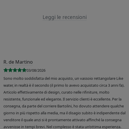
Leggi le recensioni
R. de Martino
03/08/2026
Sono molto soddisfatta del mio acquisto, un vassoio rettangolare Like
water, in realtà è il secondo (il primo lo avevo acquistato circa 3 anni fa).
Articolo effettivamente di design, curato nelle rifiniture, molto
resistente, funzionale ed elegante. Il servizio clienti è eccellente. Per la
consegna, da parte del corriere Bartolini, ho dovuto attendere qualche
giorno in più rispetto alla media, ma il disagio subito è indipendente dal
venditore il quale anzi si è prontamente attivato affinché la consegna
avvenisse in tempi brevi. Nel complesso è stata un’ottima esperienza.