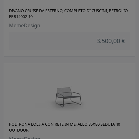
DIVANO CRUISE DA ESTERNO, COMPLETO DI CUSCINI, PETROLIO
EPR14002-10
MemeDesign
3.500,00 €
POLTRONA LOLITA CON RETE IN METALLO 85X80 SEDUTA 40
OUTDOOR