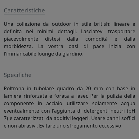
Caratteristiche
Una collezione da outdoor in stile british: lineare e
definita nei minimi dettagli. Lasciatevi trasportare
piacevolmente distesi dalla comodità e dalla
morbidezza. La vostra oasi di pace inizia con
l'immancabile lounge da giardino.
Specifiche
Poltrona in tubolare quadro da 20 mm con base in
lamiera rinforzata e forata a laser. Per la pulizia della
componente in acciaio utilizzare solamente acqua
eventualmente con l'aggiunta di detergenti neutri (pH
7) e caratterizzati da additivi leggeri. Usare panni soffici
e non abrasivi. Evitare uno sfregamento eccessivo.