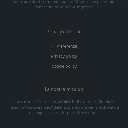
e opere d'arte di artisti contemporanei. Offerte a tempo, coupon di
benvenuto per gli utenti registrati.
Privacy e Cookie
Preferenze
Privacy policy
Cookie policy
La nostra mission
La parola d’ordine è arredare, termine bellissimo che affonda le sue
radici nel “prendersi cura” delle nostre dimore per farle diventare
un angolo di pace che parla di te e con te.