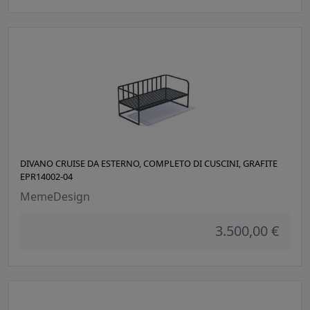
DIVANO CRUISE DA ESTERNO, COMPLETO DI CUSCINI, GRAFITE
EPR14002-04
MemeDesign
3.500,00 €