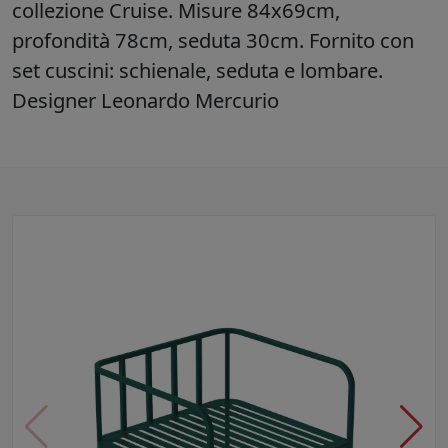
collezione Cruise. Misure 84x69cm,
profondità 78cm, seduta 30cm. Fornito con
set cuscini: schienale, seduta e lombare.
Designer Leonardo Mercurio