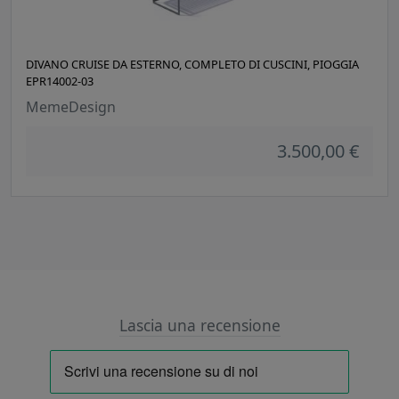
DIVANO CRUISE DA ESTERNO, COMPLETO DI CUSCINI, PIOGGIA
EPR14002-03
MemeDesign
3.500,00 €
Lascia una recensione