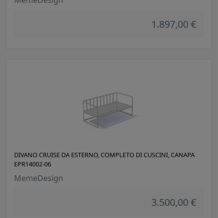
MemeDesign
1.897,00 €
DIVANO CRUISE DA ESTERNO, COMPLETO DI CUSCINI, CANAPA
EPR14002-06
MemeDesign
3.500,00 €