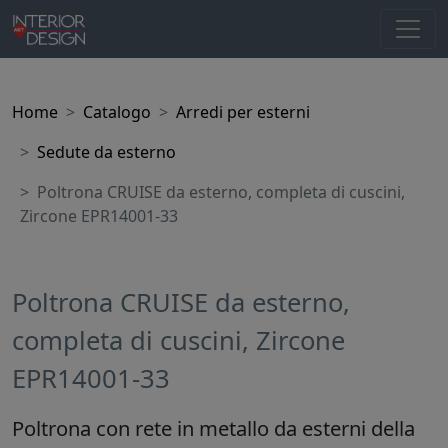
Home
Catalogo
Arredi per esterni
Sedute da esterno
Poltrona CRUISE da esterno, completa di cuscini,
Zircone EPR14001-33
Poltrona CRUISE da esterno,
completa di cuscini, Zircone
EPR14001-33
Poltrona con rete in metallo da esterni della