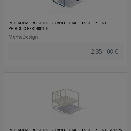
POLTRONA CRUISE DA ESTERNO, COMPLETA DI CUSCINI,
PETROLIO EPR14001-10
MemeDesign
2.351,00 €
POLTRONA CRUISE DA ESTERNO, COMPLETA DI CUSCINI, CANAPA