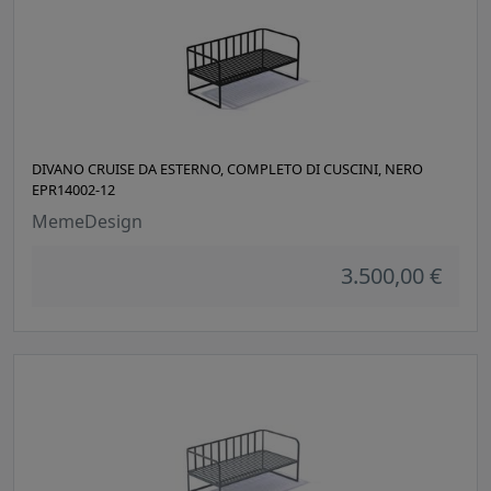
DIVANO CRUISE DA ESTERNO, COMPLETO DI CUSCINI, NERO
EPR14002-12
MemeDesign
3.500,00 €