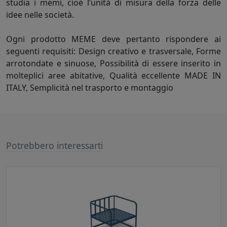
studia i memi, cioè l’unità di misura della forza delle
idee nelle società.
Ogni prodotto MEME deve pertanto rispondere ai
seguenti requisiti: Design creativo e trasversale, Forme
arrotondate e sinuose, Possibilità di essere inserito in
molteplici aree abitative, Qualità eccellente MADE IN
ITALY, Semplicità nel trasporto e montaggio
Potrebbero interessarti