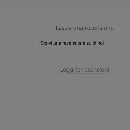
Lascia una recensione
Leggi le recensioni