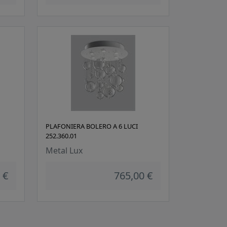
PLAFONIERA BOLERO A 6 LUCI
252.360.01
Metal Lux
 €
765,00 €