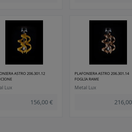
ONIERA ASTRO 206.301.12
PLAFONIERA ASTRO 206.301.14
NCIONE
FOGLIA RAME
al Lux
Metal Lux
156,00 €
216,00