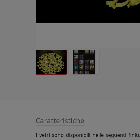
Caratteristiche
I vetri sono disponibili nelle seguenti fini