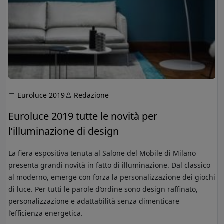
Euroluce 2019
Redazione
Euroluce 2019 tutte le novità per
l’illuminazione di design
La fiera espositiva tenuta al Salone del Mobile di Milano
presenta grandi novità in fatto di illuminazione. Dal classico
al moderno, emerge con forza la personalizzazione dei giochi
di luce. Per tutti le parole d’ordine sono design raffinato,
personalizzazione e adattabilità senza dimenticare
l’efficienza energetica.