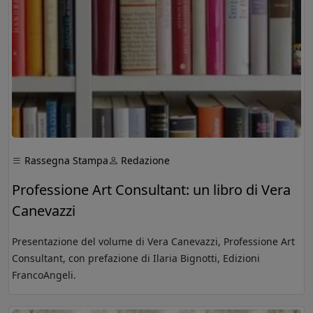
Rassegna Stampa
Redazione
Professione Art Consultant: un libro di Vera
Canevazzi
Presentazione del volume di Vera Canevazzi, Professione Art
Consultant, con prefazione di Ilaria Bignotti, Edizioni
FrancoAngeli.