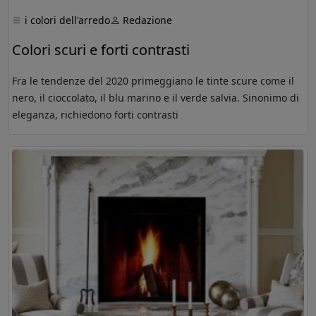
i colori dell'arredo
Redazione
Colori scuri e forti contrasti
Fra le tendenze del 2020 primeggiano le tinte scure come il
nero, il cioccolato, il blu marino e il verde salvia. Sinonimo di
eleganza, richiedono forti contrasti