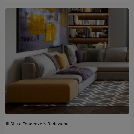
Stili e Tendenze
Redazione