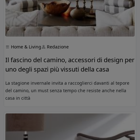
Home & Living
Redazione
Il fascino del camino, accessori di design per
uno degli spazi più vissuti della casa
La stagione invernale invita a raccoglierci davanti al tepore
del camino, un must senza tempo che resiste anche nella
casa in città