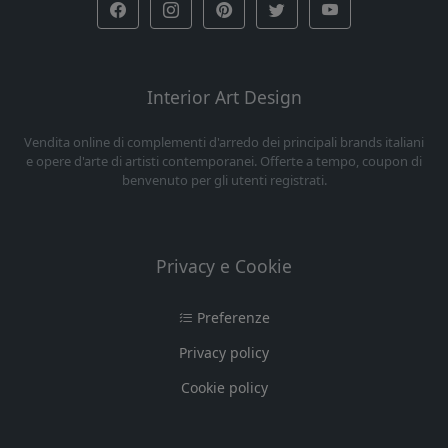
Interior Art Design
Vendita online di complementi d'arredo dei principali brands italiani
e opere d'arte di artisti contemporanei. Offerte a tempo, coupon di
benvenuto per gli utenti registrati.
Privacy e Cookie
Preferenze
Privacy policy
Cookie policy