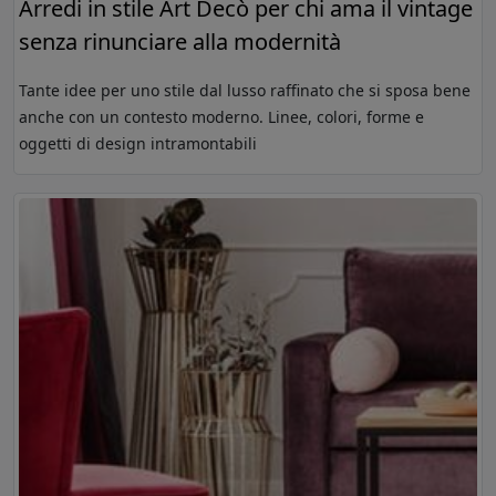
Arredi in stile Art Decò per chi ama il vintage
senza rinunciare alla modernità
Tante idee per uno stile dal lusso raffinato che si sposa bene
anche con un contesto moderno. Linee, colori, forme e
oggetti di design intramontabili