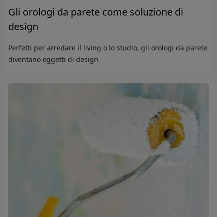
Gli orologi da parete come soluzione di
design
Perfetti per arredare il living o lo studio, gli orologi da parete
diventano oggetti di design