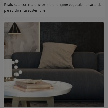
Realizzata con materie prime di origine vegetale, la carta da
parati diventa sostenibile.