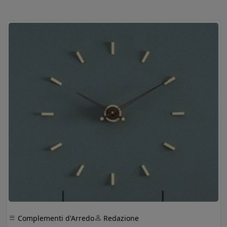
Complementi d'Arredo
Redazione