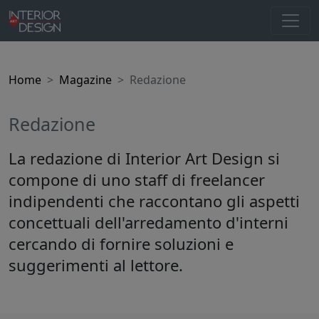
Home
Magazine
Redazione
Redazione
La redazione di Interior Art Design si
compone di uno staff di freelancer
indipendenti che raccontano gli aspetti
concettuali dell'arredamento d'interni
cercando di fornire soluzioni e
suggerimenti al lettore.