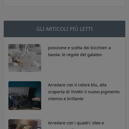
GLI ARTICOLI PIÙ LETTI
posizione e scelta dei bicchieri a
tavola: le regole del galateo
Arredare con il colore blu, alla
scoperta di YinMn il nuovo pigmento
intenso e brillante
Arredare con i quadri: idee e