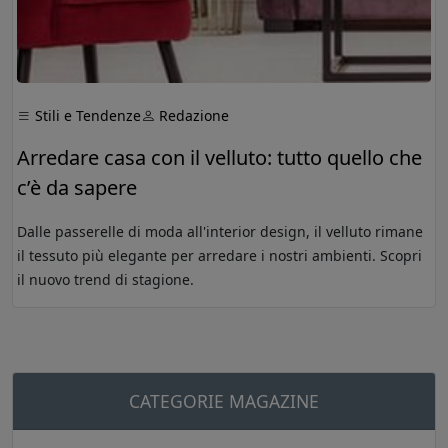
Stili e Tendenze
Redazione
Arredare casa con il velluto: tutto quello che
c’è da sapere
Dalle passerelle di moda all'interior design, il velluto rimane
il tessuto più elegante per arredare i nostri ambienti. Scopri
il nuovo trend di stagione.
CATEGORIE MAGAZINE