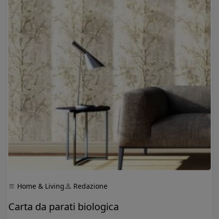
Home & Living
Redazione
Carta da parati biologica