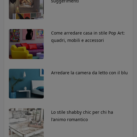
suggerimenti
Come arredare casa in stile Pop Art:
quadri, mobili e accessori
Arredare la camera da letto con il blu
Lo stile shabby chic per chi ha
l'animo romantico