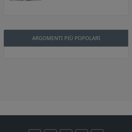
ARGOMENTI PIÙ POPOLARI