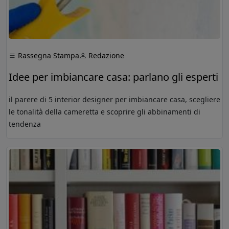
Rassegna Stampa
Redazione
Idee per imbiancare casa: parlano gli esperti
il parere di 5 interior designer per imbiancare casa, scegliere
le tonalità della cameretta e scoprire gli abbinamenti di
tendenza